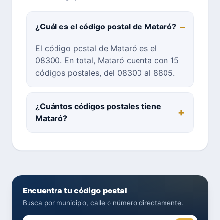
¿Cuál es el código postal de Mataró?
El código postal de Mataró es el
08300. En total, Mataró cuenta con 15
códigos postales, del 08300 al 8805.
¿Cuántos códigos postales tiene
Mataró?
Encuentra tu código postal
Busca por municipio, calle o número directamente.