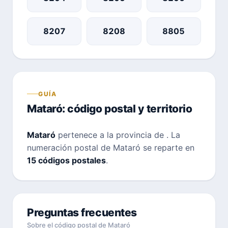
8207
8208
8805
GUÍA
Mataró: código postal y territorio
Mataró
pertenece a la provincia de
. La
numeración postal de Mataró se reparte en
15 códigos postales
.
Preguntas frecuentes
Sobre el código postal de Mataró