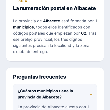
GUÍA
La numeración postal en Albacete
La provincia de
Albacete
está formada por
1
municipios
, todos ellos identificados con
códigos postales que empiezan por
02
. Tras
ese prefijo provincial, los tres dígitos
siguientes precisan la localidad y la zona
exacta de entrega.
Preguntas frecuentes
¿Cuántos municipios tiene la
provincia de Albacete?
La provincia de Albacete cuenta con 1