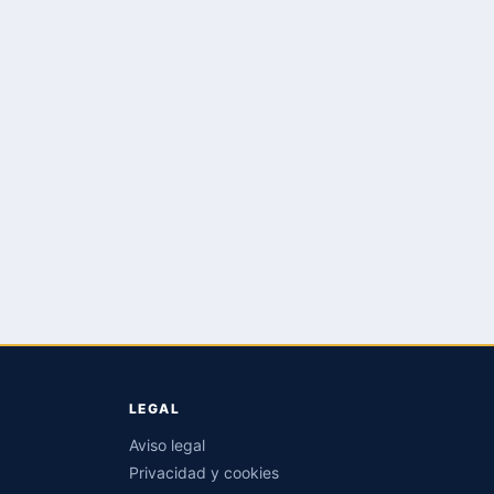
LEGAL
Aviso legal
Privacidad y cookies