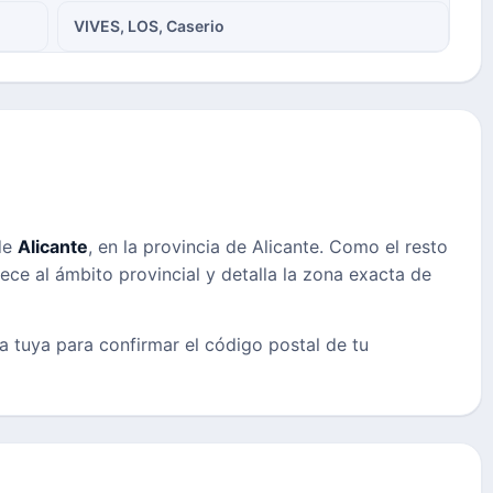
VIVES, LOS, Caserio
de
Alicante
, en la provincia de Alicante. Como el resto
nece al ámbito provincial y detalla la zona exacta de
la tuya para confirmar el código postal de tu