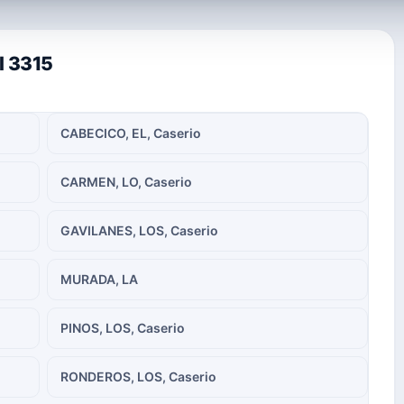
l 3315
CABECICO, EL, Caserio
CARMEN, LO, Caserio
GAVILANES, LOS, Caserio
MURADA, LA
PINOS, LOS, Caserio
RONDEROS, LOS, Caserio