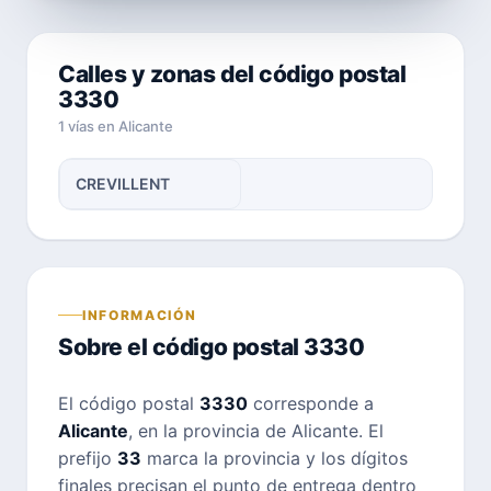
Calles y zonas del código postal
3330
1 vías en Alicante
CREVILLENT
INFORMACIÓN
Sobre el código postal 3330
El código postal
3330
corresponde a
Alicante
, en la provincia de Alicante. El
prefijo
33
marca la provincia y los dígitos
finales precisan el punto de entrega dentro