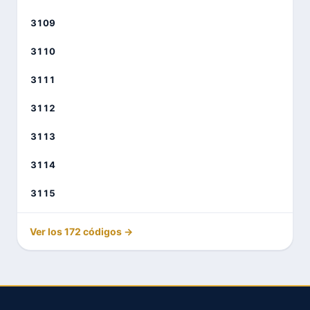
3109
3110
3111
3112
3113
3114
3115
Ver los 172 códigos →