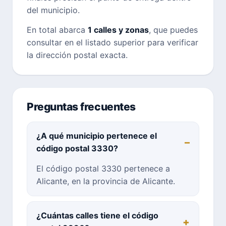
del municipio.
En total abarca
1 calles y zonas
, que puedes
consultar en el listado superior para verificar
la dirección postal exacta.
Preguntas frecuentes
¿A qué municipio pertenece el
código postal 3330?
El código postal 3330 pertenece a
Alicante, en la provincia de Alicante.
¿Cuántas calles tiene el código