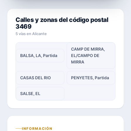
Calles y zonas del código postal
3469
5 vías en Alicante
CAMP DE MIRRA,
BALSA, LA, Partida
EL/CAMPO DE
MIRRA
CASAS DEL RIO
PENYETES, Partida
SALSE, EL
INFORMACIÓN