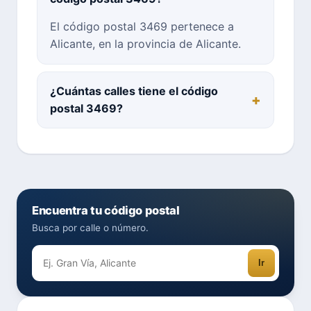
El código postal 3469 pertenece a
Alicante, en la provincia de Alicante.
¿Cuántas calles tiene el código
postal 3469?
Encuentra tu código postal
Busca por calle o número.
Ir