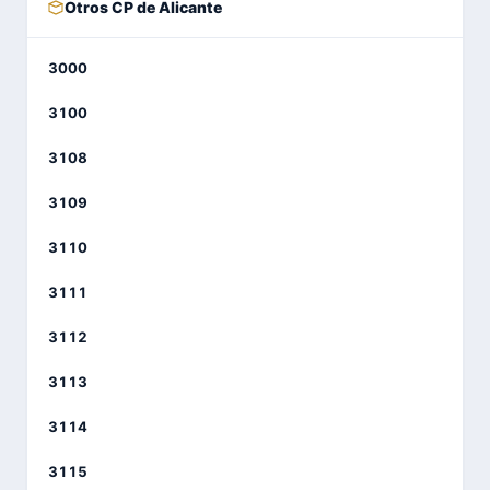
Otros CP de Alicante
3000
3100
3108
3109
3110
3111
3112
3113
3114
3115