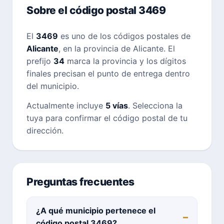
Sobre el código postal 3469
El
3469
es uno de los códigos postales de
Alicante
, en la provincia de Alicante. El
prefijo
34
marca la provincia y los dígitos
finales precisan el punto de entrega dentro
del municipio.
Actualmente incluye
5 vías
. Selecciona la
tuya para confirmar el código postal de tu
dirección.
Preguntas frecuentes
¿A qué municipio pertenece el
código postal 3469?