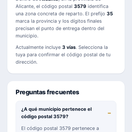
Alicante, el código postal
3579
identifica
una zona concreta de reparto. El prefijo
35
marca la provincia y los dígitos finales
precisan el punto de entrega dentro del
municipio.
Actualmente incluye
3 vías
. Selecciona la
tuya para confirmar el código postal de tu
dirección.
Preguntas frecuentes
¿A qué municipio pertenece el
código postal 3579?
El código postal 3579 pertenece a