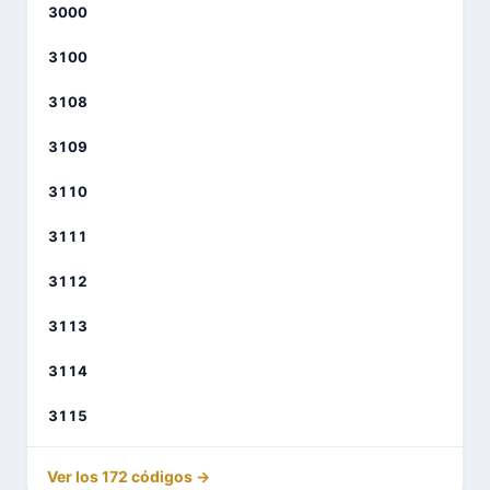
3000
3100
3108
3109
3110
3111
3112
3113
3114
3115
Ver los 172 códigos →