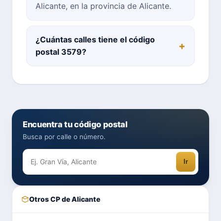
Alicante, en la provincia de Alicante.
¿Cuántas calles tiene el código
postal 3579?
Encuentra tu código postal
Busca por calle o número.
Ir
Otros CP de Alicante