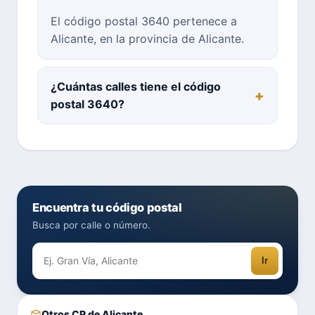
El código postal 3640 pertenece a
Alicante, en la provincia de Alicante.
¿Cuántas calles tiene el código
postal 3640?
Encuentra tu código postal
Busca por calle o número.
Ir
Otros CP de Alicante