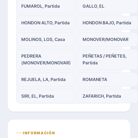
FUMAROL, Partida
GALLO, EL
HONDON ALTO, Partida
HONDON BAJO, Partida
MOLINOS, LOS, Casa
MONOVER/MONOVAR
PEDRERA
PEÑETAS / PEÑETES,
(MONOVER/MONOVAR)
Partida
REJUELA, LA, Partida
ROMANETA
SIRI, EL, Partida
ZAFARICH, Partida
INFORMACIÓN