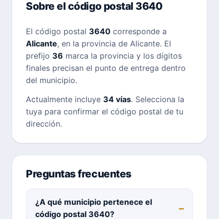
Sobre el código postal 3640
El código postal
3640
corresponde a
Alicante
, en la provincia de Alicante. El
prefijo
36
marca la provincia y los dígitos
finales precisan el punto de entrega dentro
del municipio.
Actualmente incluye
34 vías
. Selecciona la
tuya para confirmar el código postal de tu
dirección.
Preguntas frecuentes
¿A qué municipio pertenece el
código postal 3640?