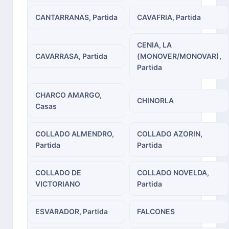
CANTARRANAS, Partida
CAVAFRIA, Partida
CENIA, LA
CAVARRASA, Partida
(MONOVER/MONOVAR),
Partida
CHARCO AMARGO,
CHINORLA
Casas
COLLADO ALMENDRO,
COLLADO AZORIN,
Partida
Partida
COLLADO DE
COLLADO NOVELDA,
VICTORIANO
Partida
ESVARADOR, Partida
FALCONES