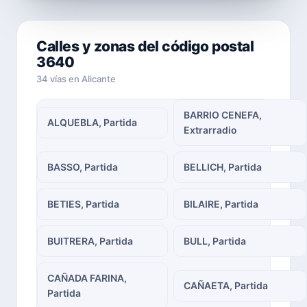
Calles y zonas del código postal
3640
34 vías en Alicante
BARRIO CENEFA,
ALQUEBLA, Partida
Extrarradio
BASSO, Partida
BELLICH, Partida
BETIES, Partida
BILAIRE, Partida
BUITRERA, Partida
BULL, Partida
CAÑADA FARINA,
CAÑAETA, Partida
Partida