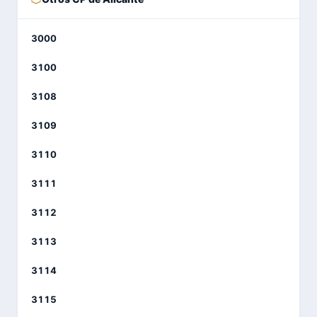
3000
3100
3108
3109
3110
3111
3112
3113
3114
3115