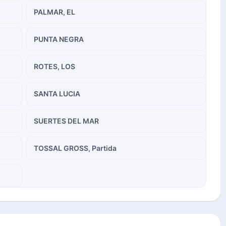
PALMAR, EL
PUNTA NEGRA
ROTES, LOS
SANTA LUCIA
SUERTES DEL MAR
TOSSAL GROSS, Partida