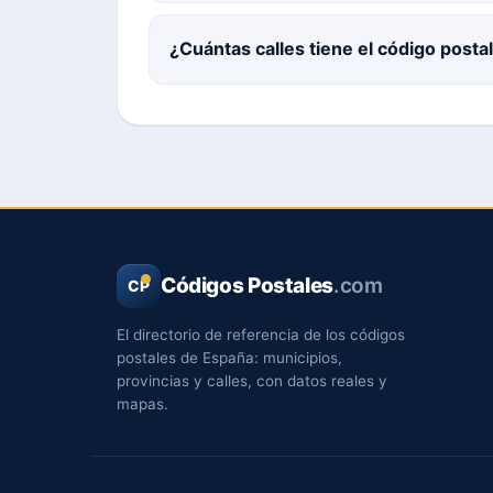
¿Cuántas calles tiene el código post
Códigos Postales
.com
CP
El directorio de referencia de los códigos
postales de España: municipios,
provincias y calles, con datos reales y
mapas.