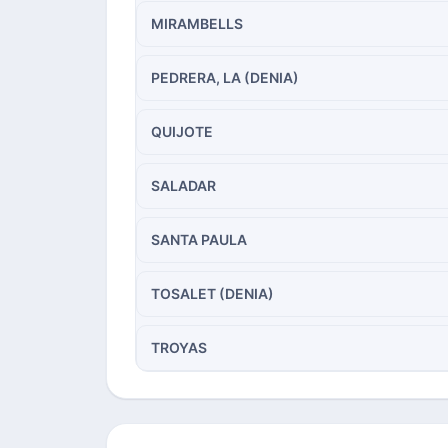
MIRAMBELLS
PEDRERA, LA (DENIA)
QUIJOTE
SALADAR
SANTA PAULA
TOSALET (DENIA)
TROYAS