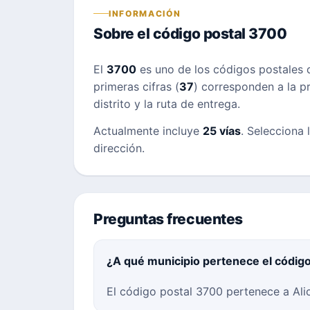
INFORMACIÓN
Sobre el código postal 3700
El
3700
es uno de los códigos postales
primeras cifras (
37
) corresponden a la pr
distrito y la ruta de entrega.
Actualmente incluye
25 vías
. Selecciona 
dirección.
Preguntas frecuentes
¿A qué municipio pertenece el códig
El código postal 3700 pertenece a Alic