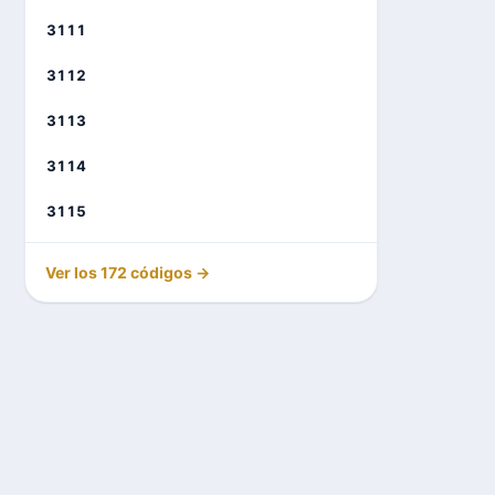
3111
3112
3113
3114
3115
Ver los 172 códigos →