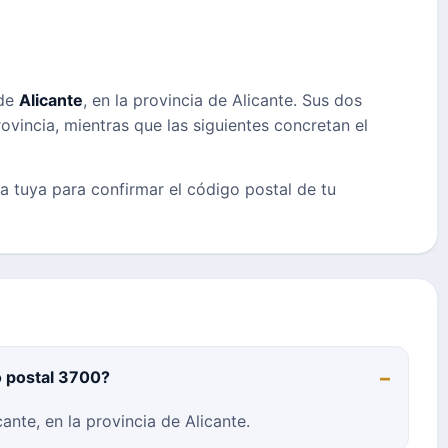
 de
Alicante
, en la provincia de Alicante. Sus dos
ovincia, mientras que las siguientes concretan el
la tuya para confirmar el código postal de tu
o postal 3700?
ante, en la provincia de Alicante.