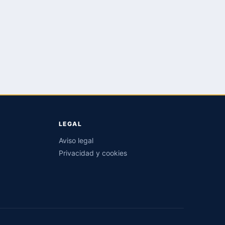
LEGAL
Aviso legal
Privacidad y cookies