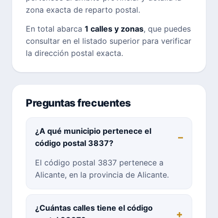
zona exacta de reparto postal.
En total abarca
1 calles y zonas
, que puedes
consultar en el listado superior para verificar
la dirección postal exacta.
Preguntas frecuentes
¿A qué municipio pertenece el
código postal 3837?
El código postal 3837 pertenece a
Alicante, en la provincia de Alicante.
¿Cuántas calles tiene el código