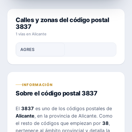
Calles y zonas del código postal
3837
1 vías en Alicante
AGRES
INFORMACIÓN
Sobre el código postal 3837
El
3837
es uno de los códigos postales de
Alicante
, en la provincia de Alicante. Como
el resto de códigos que empiezan por
38
,
pertenece al ámbito provincial y detalla la