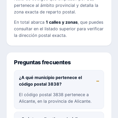
pertenece al ámbito provincial y detalla la
zona exacta de reparto postal.
En total abarca
1 calles y zonas
, que puedes
consultar en el listado superior para verificar
la dirección postal exacta.
Preguntas frecuentes
¿A qué municipio pertenece el
código postal 3838?
El código postal 3838 pertenece a
Alicante, en la provincia de Alicante.