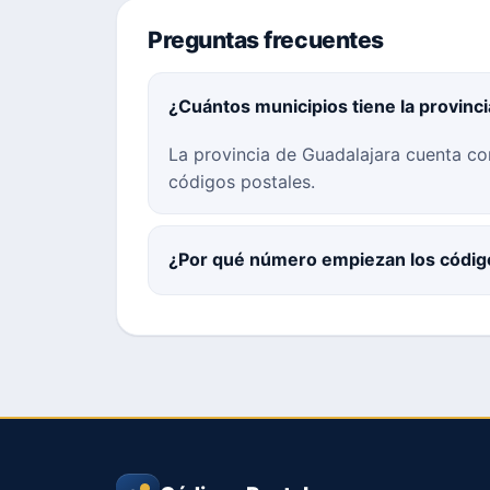
Preguntas frecuentes
¿Cuántos municipios tiene la provinc
La provincia de Guadalajara cuenta co
códigos postales.
¿Por qué número empiezan los código