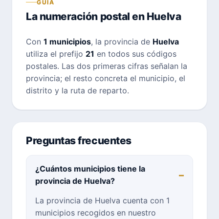
GUÍA
La numeración postal en Huelva
Con
1 municipios
, la provincia de
Huelva
utiliza el prefijo
21
en todos sus códigos
postales. Las dos primeras cifras señalan la
provincia; el resto concreta el municipio, el
distrito y la ruta de reparto.
Preguntas frecuentes
¿Cuántos municipios tiene la
provincia de Huelva?
La provincia de Huelva cuenta con 1
municipios recogidos en nuestro