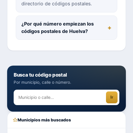
directorio de códigos postales.
¿Por qué número empiezan los
códigos postales de Huelva?
Busca tu código postal
Por municipio, calle o número.
Ir
Municipios más buscados