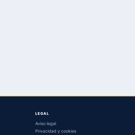
LEGAL
Aviso legal
Privacidad y cookies