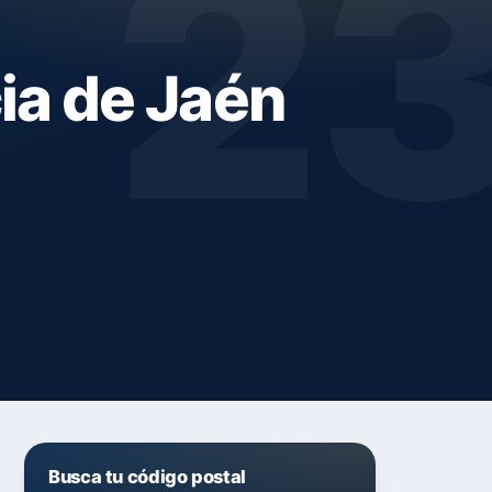
2
ia de Jaén
Busca tu código postal