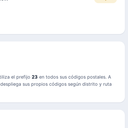
iliza el prefijo
23
en todos sus códigos postales. A
 despliega sus propios códigos según distrito y ruta