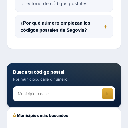
directorio de códigos postales.
¿Por qué número empiezan los
códigos postales de Segovia?
Busca tu código postal
Por municipio, calle o número.
Ir
Municipios más buscados