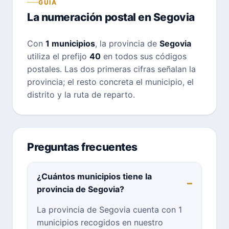
GUÍA
La numeración postal en Segovia
Con
1 municipios
, la provincia de
Segovia
utiliza el prefijo
40
en todos sus códigos
postales. Las dos primeras cifras señalan la
provincia; el resto concreta el municipio, el
distrito y la ruta de reparto.
Preguntas frecuentes
¿Cuántos municipios tiene la
provincia de Segovia?
La provincia de Segovia cuenta con 1
municipios recogidos en nuestro