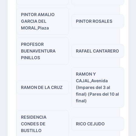
PINTOR AMALIO
GARCIA DEL
PINTOR ROSALES
MORAL,Plaza
PROFESOR
BUENAVENTURA
RAFAEL CANTARERO
PINILLOS
RAMON Y
CAJAL,Avenida
RAMON DE LA CRUZ
(Impares del 3 al
final) (Pares del 10 al
final)
RESIDENCIA
CONDES DE
RICO CEJUDO
BUSTILLO