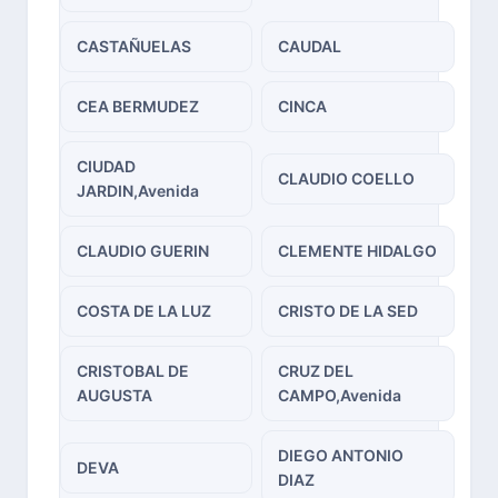
CASTAÑUELAS
CAUDAL
CEA BERMUDEZ
CINCA
CIUDAD
CLAUDIO COELLO
JARDIN,Avenida
CLAUDIO GUERIN
CLEMENTE HIDALGO
COSTA DE LA LUZ
CRISTO DE LA SED
CRISTOBAL DE
CRUZ DEL
AUGUSTA
CAMPO,Avenida
DIEGO ANTONIO
DEVA
DIAZ