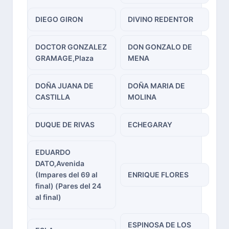
DIEGO GIRON
DIVINO REDENTOR
DOCTOR GONZALEZ
DON GONZALO DE
GRAMAGE,Plaza
MENA
DOÑA JUANA DE
DOÑA MARIA DE
CASTILLA
MOLINA
DUQUE DE RIVAS
ECHEGARAY
EDUARDO
DATO,Avenida
(Impares del 69 al
ENRIQUE FLORES
final) (Pares del 24
al final)
ESPINOSA DE LOS