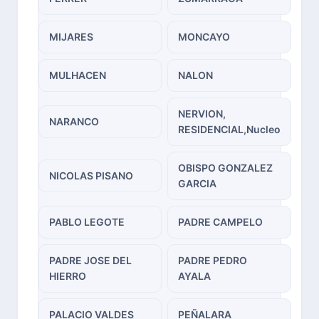
MIJARES
MONCAYO
MULHACEN
NALON
NERVION,
NARANCO
RESIDENCIAL,Nucleo
OBISPO GONZALEZ
NICOLAS PISANO
GARCIA
PABLO LEGOTE
PADRE CAMPELO
PADRE JOSE DEL
PADRE PEDRO
HIERRO
AYALA
PALACIO VALDES
PEÑALARA