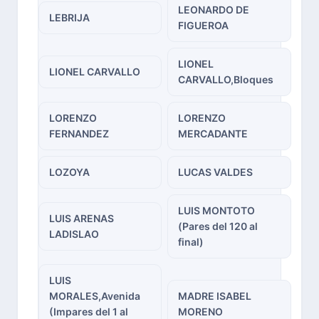
LEONARDO DE
LEBRIJA
FIGUEROA
LIONEL
LIONEL CARVALLO
CARVALLO,Bloques
LORENZO
LORENZO
FERNANDEZ
MERCADANTE
LOZOYA
LUCAS VALDES
LUIS MONTOTO
LUIS ARENAS
(Pares del 120 al
LADISLAO
final)
LUIS
MORALES,Avenida
MADRE ISABEL
(Impares del 1 al
MORENO