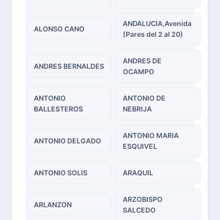
ANDALUCIA,Avenida
ALONSO CANO
(Pares del 2 al 20)
ANDRES DE
ANDRES BERNALDES
OCAMPO
ANTONIO
ANTONIO DE
BALLESTEROS
NEBRIJA
ANTONIO MARIA
ANTONIO DELGADO
ESQUIVEL
ANTONIO SOLIS
ARAQUIL
ARZOBISPO
ARLANZON
SALCEDO