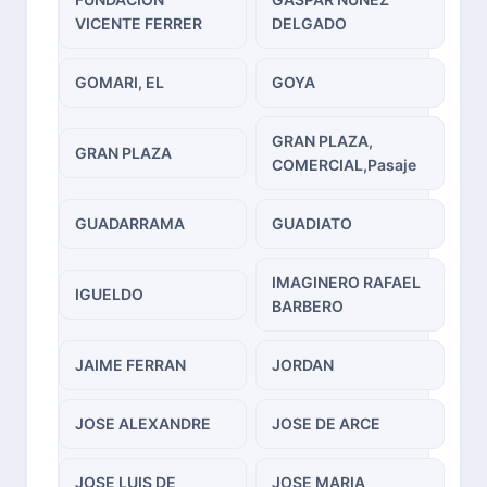
VICENTE FERRER
DELGADO
GOMARI, EL
GOYA
GRAN PLAZA,
GRAN PLAZA
COMERCIAL,Pasaje
GUADARRAMA
GUADIATO
IMAGINERO RAFAEL
IGUELDO
BARBERO
JAIME FERRAN
JORDAN
JOSE ALEXANDRE
JOSE DE ARCE
JOSE LUIS DE
JOSE MARIA