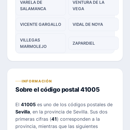
VARELA DE
VENTURA DE LA
SALAMANCA
VEGA
VICENTE GARGALLO
VIDAL DE NOYA
VILLEGAS
ZAPARDIEL
MARMOLEJO
INFORMACIÓN
Sobre el código postal 41005
El
41005
es uno de los códigos postales de
Sevilla
, en la provincia de Sevilla. Sus dos
primeras cifras (
41
) corresponden a la
provincia, mientras que las siguientes