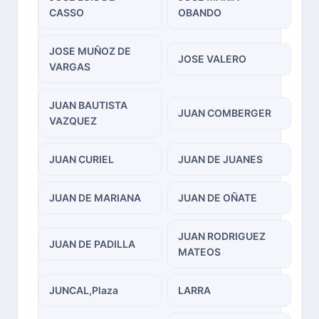
CASSO
OBANDO
JOSE MUÑOZ DE
JOSE VALERO
VARGAS
JUAN BAUTISTA
JUAN COMBERGER
VAZQUEZ
JUAN CURIEL
JUAN DE JUANES
JUAN DE MARIANA
JUAN DE OÑATE
JUAN RODRIGUEZ
JUAN DE PADILLA
MATEOS
JUNCAL,Plaza
LARRA