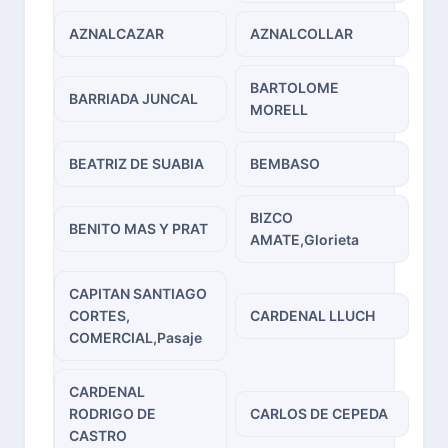
AZNALCAZAR
AZNALCOLLAR
BARTOLOME
BARRIADA JUNCAL
MORELL
BEATRIZ DE SUABIA
BEMBASO
BIZCO
BENITO MAS Y PRAT
AMATE,Glorieta
CAPITAN SANTIAGO
CORTES,
CARDENAL LLUCH
COMERCIAL,Pasaje
CARDENAL
RODRIGO DE
CARLOS DE CEPEDA
CASTRO