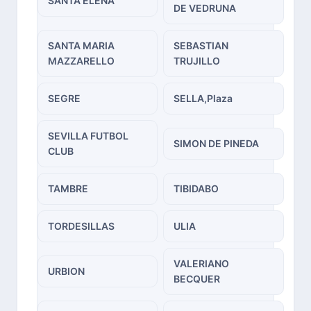
SANTA ELENA
DE VEDRUNA
SANTA MARIA
SEBASTIAN
MAZZARELLO
TRUJILLO
SEGRE
SELLA,Plaza
SEVILLA FUTBOL
SIMON DE PINEDA
CLUB
TAMBRE
TIBIDABO
TORDESILLAS
ULIA
VALERIANO
URBION
BECQUER