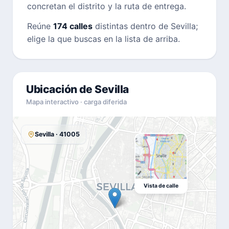
concretan el distrito y la ruta de entrega.
Reúne
174 calles
distintas dentro de Sevilla;
elige la que buscas en la lista de arriba.
Ubicación de Sevilla
Mapa interactivo · carga diferida
Sevilla · 41005
Vista de calle