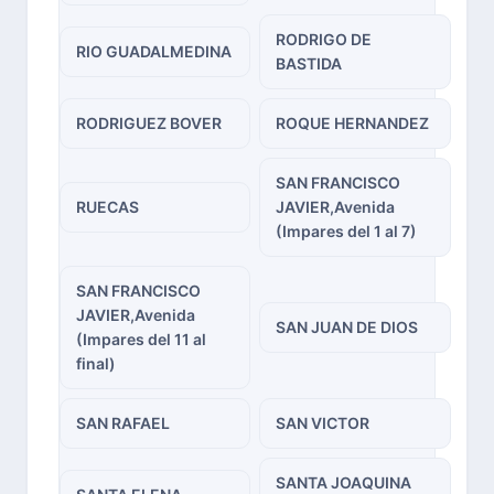
RODRIGO DE
RIO GUADALMEDINA
BASTIDA
RODRIGUEZ BOVER
ROQUE HERNANDEZ
SAN FRANCISCO
RUECAS
JAVIER,Avenida
(Impares del 1 al 7)
SAN FRANCISCO
JAVIER,Avenida
SAN JUAN DE DIOS
(Impares del 11 al
final)
SAN RAFAEL
SAN VICTOR
SANTA JOAQUINA