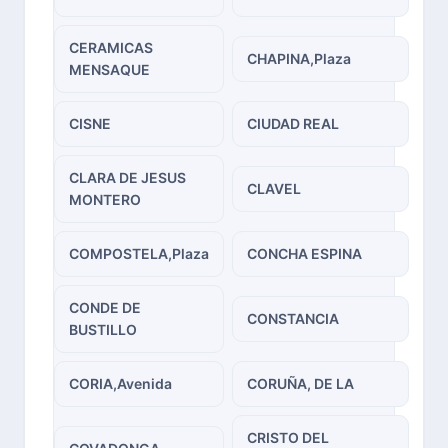
CERAMICAS
CHAPINA,Plaza
MENSAQUE
CISNE
CIUDAD REAL
CLARA DE JESUS
CLAVEL
MONTERO
COMPOSTELA,Plaza
CONCHA ESPINA
CONDE DE
CONSTANCIA
BUSTILLO
CORIA,Avenida
CORUÑA, DE LA
CRISTO DEL