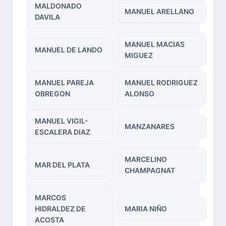
MALDONADO
MANUEL ARELLANO
DAVILA
MANUEL MACIAS
MANUEL DE LANDO
MIGUEZ
MANUEL PAREJA
MANUEL RODRIGUEZ
OBREGON
ALONSO
MANUEL VIGIL-
MANZANARES
ESCALERA DIAZ
MARCELINO
MAR DEL PLATA
CHAMPAGNAT
MARCOS
HIDRALDEZ DE
MARIA NIÑO
ACOSTA