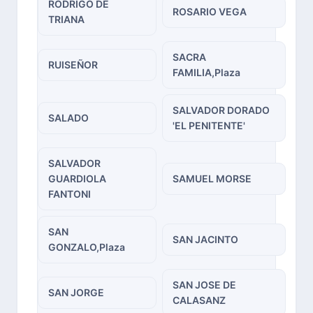
RODRIGO DE
ROSARIO VEGA
TRIANA
SACRA
RUISEÑOR
FAMILIA,Plaza
SALVADOR DORADO
SALADO
'EL PENITENTE'
SALVADOR
GUARDIOLA
SAMUEL MORSE
FANTONI
SAN
SAN JACINTO
GONZALO,Plaza
SAN JOSE DE
SAN JORGE
CALASANZ