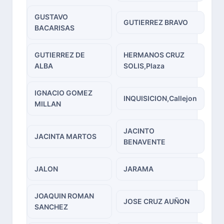
GUSTAVO
GUTIERREZ BRAVO
BACARISAS
GUTIERREZ DE
HERMANOS CRUZ
ALBA
SOLIS,Plaza
IGNACIO GOMEZ
INQUISICION,Callejon
MILLAN
JACINTO
JACINTA MARTOS
BENAVENTE
JALON
JARAMA
JOAQUIN ROMAN
JOSE CRUZ AUÑON
SANCHEZ