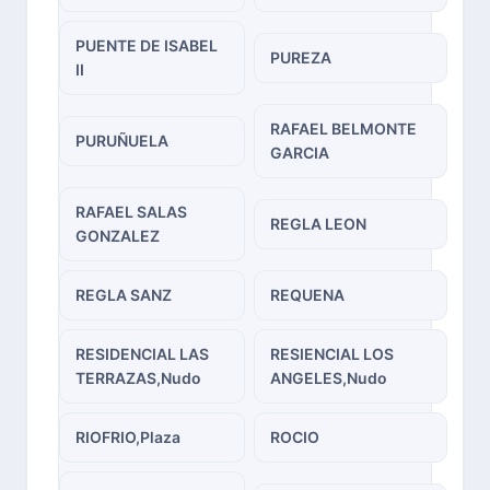
PUENTE DE ISABEL
PUREZA
II
RAFAEL BELMONTE
PURUÑUELA
GARCIA
RAFAEL SALAS
REGLA LEON
GONZALEZ
REGLA SANZ
REQUENA
RESIDENCIAL LAS
RESIENCIAL LOS
TERRAZAS,Nudo
ANGELES,Nudo
RIOFRIO,Plaza
ROCIO