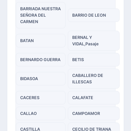
BARRIADA NUESTRA
SEÑORA DEL
BARRIO DE LEON
CARMEN
BERNAL Y
BATAN
VIDAL,Pasaje
BERNARDO GUERRA
BETIS
CABALLERO DE
BIDASOA
ILLESCAS
CACERES
CALAFATE
CALLAO
CAMPOAMOR
CASTILLA
CECILIO DE TRIANA