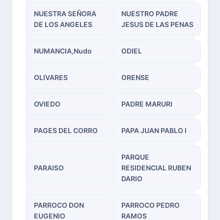
NUESTRA SEÑORA
NUESTRO PADRE
DE LOS ANGELES
JESUS DE LAS PENAS
NUMANCIA,Nudo
ODIEL
OLIVARES
ORENSE
OVIEDO
PADRE MARURI
PAGES DEL CORRO
PAPA JUAN PABLO I
PARQUE
PARAISO
RESIDENCIAL RUBEN
DARIO
PARROCO DON
PARROCO PEDRO
EUGENIO
RAMOS