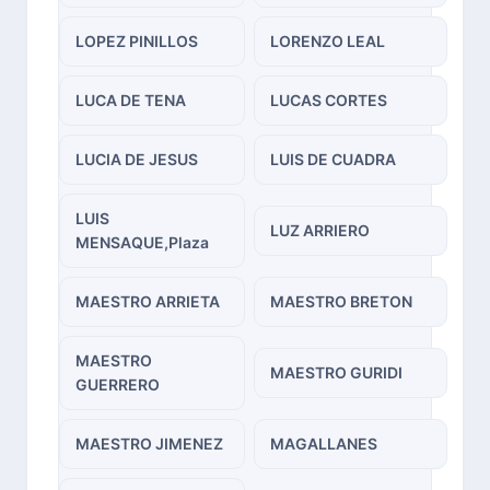
LOPEZ PINILLOS
LORENZO LEAL
LUCA DE TENA
LUCAS CORTES
LUCIA DE JESUS
LUIS DE CUADRA
LUIS
LUZ ARRIERO
MENSAQUE,Plaza
MAESTRO ARRIETA
MAESTRO BRETON
MAESTRO
MAESTRO GURIDI
GUERRERO
MAESTRO JIMENEZ
MAGALLANES