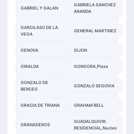
GABRIELA SANCHEZ
GABRIEL Y GALAN
ARANDA
GARCILASO DE LA
GENERAL MARTINEZ
VEGA
GENOVA
GIJON
GIRALDA
GONGORA,Plaza
GONZALO DE
GONZALO SEGOVIA
BERCEO
GRACIA DE TRIANA
GRAHAM BELL
GUADALQUIVIR,
GRANADEROS
RESIDENCIAL,Nucleo