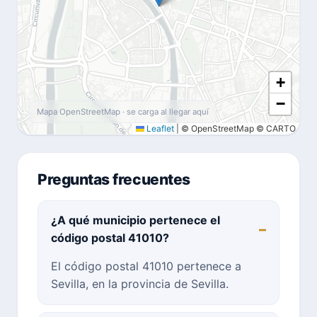
+
−
Mapa OpenStreetMap · se carga al llegar aquí
Leaflet
|
© OpenStreetMap © CARTO
Preguntas frecuentes
¿A qué municipio pertenece el
código postal 41010?
El código postal 41010 pertenece a
Sevilla, en la provincia de Sevilla.