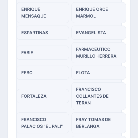
ENRIQUE
ENRIQUE ORCE
MENSAQUE
MARMOL
ESPARTINAS
EVANGELISTA
FARMACEUTICO
FABIE
MURILLO HERRERA
FEBO
FLOTA
FRANCISCO
FORTALEZA
COLLANTES DE
TERAN
FRANCISCO
FRAY TOMAS DE
PALACIOS "EL PALI"
BERLANGA