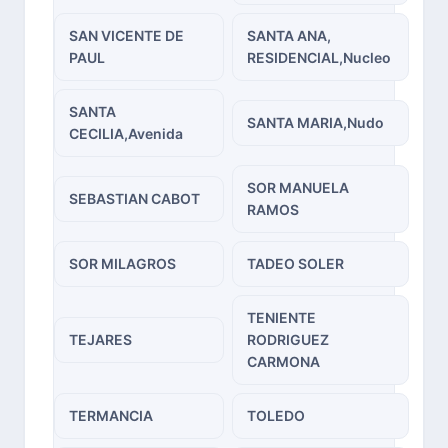
SAN VICENTE DE
SANTA ANA,
PAUL
RESIDENCIAL,Nucleo
SANTA
SANTA MARIA,Nudo
CECILIA,Avenida
SOR MANUELA
SEBASTIAN CABOT
RAMOS
SOR MILAGROS
TADEO SOLER
TENIENTE
TEJARES
RODRIGUEZ
CARMONA
TERMANCIA
TOLEDO