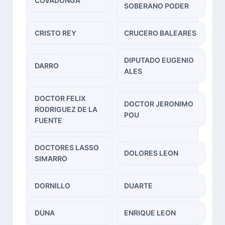
COVADONGA
SOBERANO PODER
CRISTO REY
CRUCERO BALEARES
DIPUTADO EUGENIO
DARRO
ALES
DOCTOR FELIX
DOCTOR JERONIMO
RODRIGUEZ DE LA
POU
FUENTE
DOCTORES LASSO
DOLORES LEON
SIMARRO
DORNILLO
DUARTE
DUNA
ENRIQUE LEON