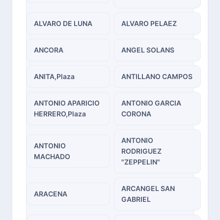
ALVARO DE LUNA
ALVARO PELAEZ
ANCORA
ANGEL SOLANS
ANITA,Plaza
ANTILLANO CAMPOS
ANTONIO APARICIO
ANTONIO GARCIA
HERRERO,Plaza
CORONA
ANTONIO
ANTONIO
RODRIGUEZ
MACHADO
"ZEPPELIN"
ARCANGEL SAN
ARACENA
GABRIEL