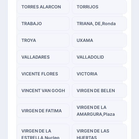
TORRES ALARCON
TORRIJOS
TRABAJO
TRIANA, DE,Ronda
TROYA
UXAMA
VALLADARES
VALLADOLID
VICENTE FLORES
VICTORIA
VINCENT VAN GOGH
VIRGEN DE BELEN
VIRGEN DE LA
VIRGEN DE FATIMA
AMARGURA,Plaza
VIRGEN DE LA
VIRGEN DE LAS
ESTRELLA,Nucleo
HUERTAS