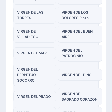
VIRGEN DE LAS
VIRGEN DE LOS
TORRES
DOLORES,Plaza
VIRGEN DE
VIRGEN DEL BUEN
VILLADIEGO
AIRE
VIRGEN DEL
VIRGEN DEL MAR
PATROCINIO
VIRGEN DEL
PERPETUO
VIRGEN DEL PINO
SOCORRO
VIRGEN DEL
VIRGEN DEL PRADO
SAGRADO CORAZON