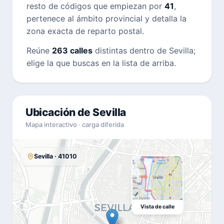
resto de códigos que empiezan por
41
,
pertenece al ámbito provincial y detalla la
zona exacta de reparto postal.
Reúne
263 calles
distintas dentro de Sevilla;
elige la que buscas en la lista de arriba.
Ubicación de Sevilla
Mapa interactivo · carga diferida
Sevilla · 41010
Vista de calle