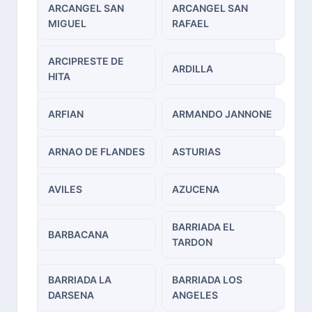
ARCANGEL SAN
ARCANGEL SAN
MIGUEL
RAFAEL
ARCIPRESTE DE
ARDILLA
HITA
ARFIAN
ARMANDO JANNONE
ARNAO DE FLANDES
ASTURIAS
AVILES
AZUCENA
BARRIADA EL
BARBACANA
TARDON
BARRIADA LA
BARRIADA LOS
DARSENA
ANGELES