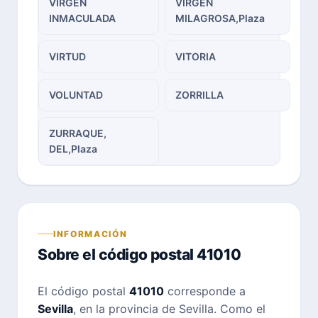
VIRGEN
VIRGEN
INMACULADA
MILAGROSA,Plaza
VIRTUD
VITORIA
VOLUNTAD
ZORRILLA
ZURRAQUE,
DEL,Plaza
INFORMACIÓN
Sobre el código postal 41010
El código postal
41010
corresponde a
Sevilla
, en la provincia de Sevilla. Como el