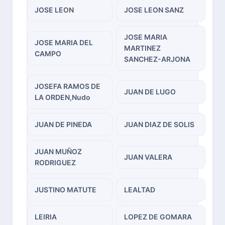
JOSE LEON
JOSE LEON SANZ
JOSE MARIA
JOSE MARIA DEL
MARTINEZ
CAMPO
SANCHEZ-ARJONA
JOSEFA RAMOS DE
JUAN DE LUGO
LA ORDEN,Nudo
JUAN DE PINEDA
JUAN DIAZ DE SOLIS
JUAN MUÑOZ
JUAN VALERA
RODRIGUEZ
JUSTINO MATUTE
LEALTAD
LEIRIA
LOPEZ DE GOMARA