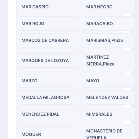
MAR CASPIO
MAR NEGRO
MAR ROJO
MARACAIBO
MARCOS DE CABRERA
MARISMAS,Plaza
MARTINEZ
MARQUES DE LOZOYA
SIERRA,Plaza
MARZO
MAYO
MEDALLA MILAGROSA
MELENDEZ VALDES
MENENDEZ PIDAL
MIMBRALES
MONASTERIO DE
MOGUER
VERUELA