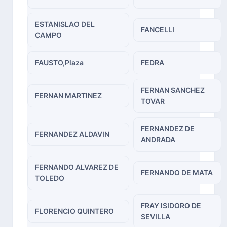
ESTANISLAO DEL
FANCELLI
CAMPO
FAUSTO,Plaza
FEDRA
FERNAN SANCHEZ
FERNAN MARTINEZ
TOVAR
FERNANDEZ DE
FERNANDEZ ALDAVIN
ANDRADA
FERNANDO ALVAREZ DE
FERNANDO DE MATA
TOLEDO
FRAY ISIDORO DE
FLORENCIO QUINTERO
SEVILLA