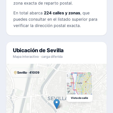
zona exacta de reparto postal.
En total abarca
224 calles y zonas
, que
puedes consultar en el listado superior para
verificar la dirección postal exacta.
Ubicación de Sevilla
Mapa interactivo · carga diferida
Sevilla · 41009
Vista de calle