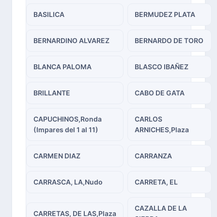
BASILICA
BERMUDEZ PLATA
BERNARDINO ALVAREZ
BERNARDO DE TORO
BLANCA PALOMA
BLASCO IBAÑEZ
BRILLANTE
CABO DE GATA
CAPUCHINOS,Ronda
CARLOS
(Impares del 1 al 11)
ARNICHES,Plaza
CARMEN DIAZ
CARRANZA
CARRASCA, LA,Nudo
CARRETA, EL
CAZALLA DE LA
CARRETAS, DE LAS,Plaza