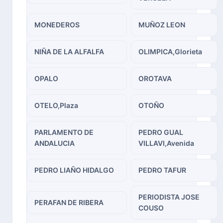
MONEDEROS
MUÑOZ LEON
NIÑA DE LA ALFALFA
OLIMPICA,Glorieta
OPALO
OROTAVA
OTELO,Plaza
OTOÑO
PARLAMENTO DE
PEDRO GUAL
ANDALUCIA
VILLAVI,Avenida
PEDRO LIAÑO HIDALGO
PEDRO TAFUR
PERIODISTA JOSE
PERAFAN DE RIBERA
COUSO