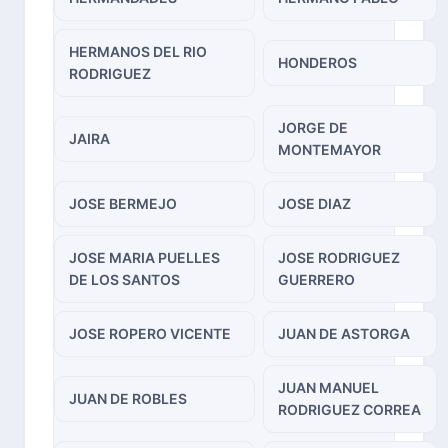
HERMANOS DEL RIO
HONDEROS
RODRIGUEZ
JORGE DE
JAIRA
MONTEMAYOR
JOSE BERMEJO
JOSE DIAZ
JOSE MARIA PUELLES
JOSE RODRIGUEZ
DE LOS SANTOS
GUERRERO
JOSE ROPERO VICENTE
JUAN DE ASTORGA
JUAN MANUEL
JUAN DE ROBLES
RODRIGUEZ CORREA