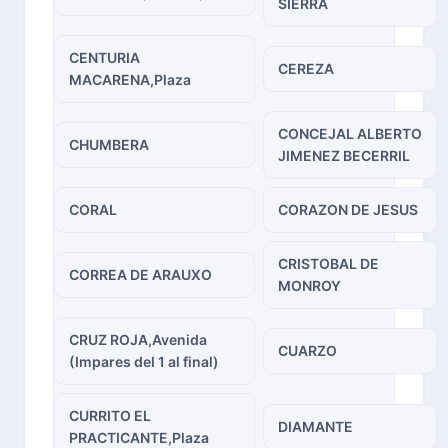
SIERRA
CENTURIA
CEREZA
MACARENA,Plaza
CONCEJAL ALBERTO
CHUMBERA
JIMENEZ BECERRIL
CORAL
CORAZON DE JESUS
CRISTOBAL DE
CORREA DE ARAUXO
MONROY
CRUZ ROJA,Avenida
CUARZO
(Impares del 1 al final)
CURRITO EL
DIAMANTE
PRACTICANTE,Plaza