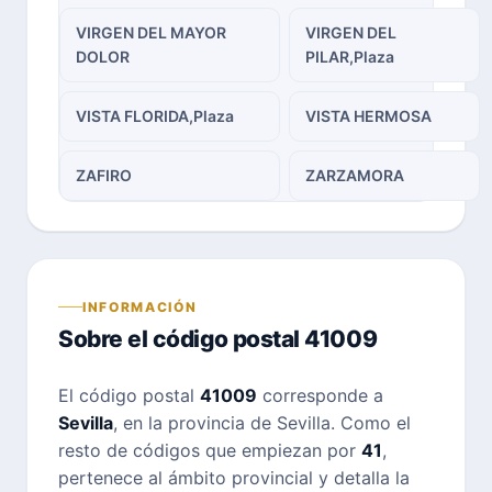
VIRGEN DEL MAYOR
VIRGEN DEL
DOLOR
PILAR,Plaza
VISTA FLORIDA,Plaza
VISTA HERMOSA
ZAFIRO
ZARZAMORA
INFORMACIÓN
Sobre el código postal 41009
El código postal
41009
corresponde a
Sevilla
, en la provincia de Sevilla. Como el
resto de códigos que empiezan por
41
,
pertenece al ámbito provincial y detalla la