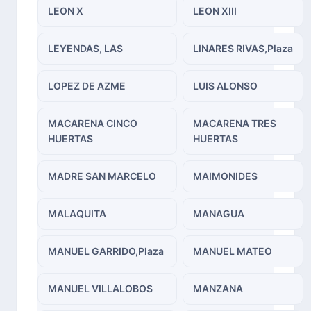
LEON X
LEON XIII
LEYENDAS, LAS
LINARES RIVAS,Plaza
LOPEZ DE AZME
LUIS ALONSO
MACARENA CINCO
MACARENA TRES
HUERTAS
HUERTAS
MADRE SAN MARCELO
MAIMONIDES
MALAQUITA
MANAGUA
MANUEL GARRIDO,Plaza
MANUEL MATEO
MANUEL VILLALOBOS
MANZANA