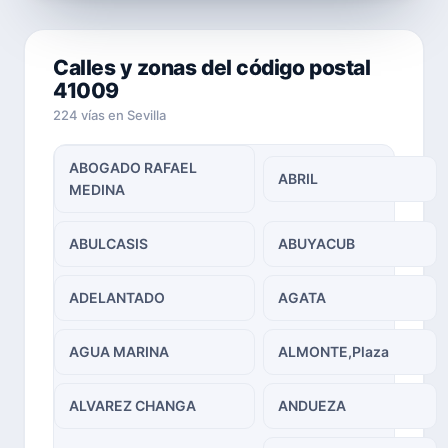
Calles y zonas del código postal
41009
224 vías en Sevilla
ABOGADO RAFAEL
ABRIL
MEDINA
ABULCASIS
ABUYACUB
ADELANTADO
AGATA
AGUA MARINA
ALMONTE,Plaza
ALVAREZ CHANGA
ANDUEZA