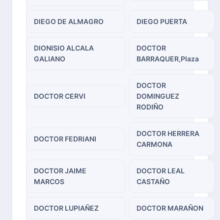
DIEGO DE ALMAGRO
DIEGO PUERTA
DIONISIO ALCALA
DOCTOR
GALIANO
BARRAQUER,Plaza
DOCTOR
DOCTOR CERVI
DOMINGUEZ
RODIÑO
DOCTOR HERRERA
DOCTOR FEDRIANI
CARMONA
DOCTOR JAIME
DOCTOR LEAL
MARCOS
CASTAÑO
DOCTOR LUPIAÑEZ
DOCTOR MARAÑON