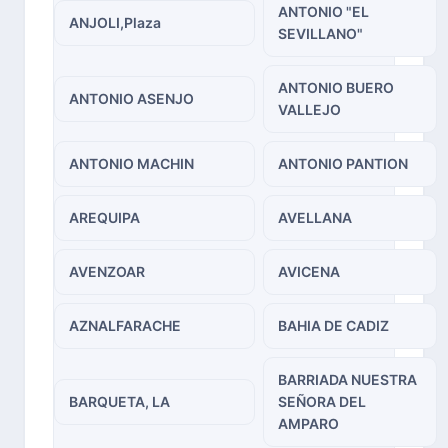
ANTONIO "EL
ANJOLI,Plaza
SEVILLANO"
ANTONIO BUERO
ANTONIO ASENJO
VALLEJO
ANTONIO MACHIN
ANTONIO PANTION
AREQUIPA
AVELLANA
AVENZOAR
AVICENA
AZNALFARACHE
BAHIA DE CADIZ
BARRIADA NUESTRA
BARQUETA, LA
SEÑORA DEL
AMPARO