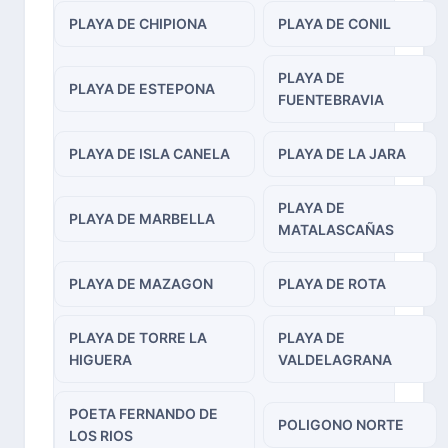
PLAYA DE CHIPIONA
PLAYA DE CONIL
PLAYA DE
PLAYA DE ESTEPONA
FUENTEBRAVIA
PLAYA DE ISLA CANELA
PLAYA DE LA JARA
PLAYA DE
PLAYA DE MARBELLA
MATALASCAÑAS
PLAYA DE MAZAGON
PLAYA DE ROTA
PLAYA DE TORRE LA
PLAYA DE
HIGUERA
VALDELAGRANA
POETA FERNANDO DE
POLIGONO NORTE
LOS RIOS