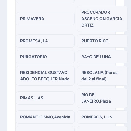
PROCURADOR
PRIMAVERA
ASCENCION GARCIA
ORTIZ
PROMESA, LA
PUERTO RICO
PURGATORIO
RAYO DE LUNA
RESIDENCIAL GUSTAVO
RESOLANA (Pares
ADOLFO BECQUER,Nudo
del 2 al final)
RIO DE
RIMAS, LAS
JANEIRO,Plaza
ROMANTICISMO,Avenida
ROMEROS, LOS