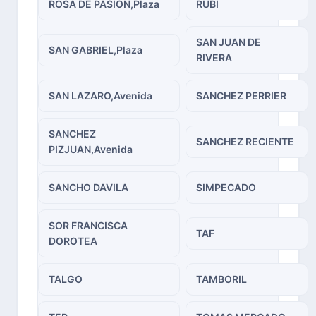
ROSA DE PASION,Plaza
RUBI
SAN JUAN DE
SAN GABRIEL,Plaza
RIVERA
SAN LAZARO,Avenida
SANCHEZ PERRIER
SANCHEZ
SANCHEZ RECIENTE
PIZJUAN,Avenida
SANCHO DAVILA
SIMPECADO
SOR FRANCISCA
TAF
DOROTEA
TALGO
TAMBORIL