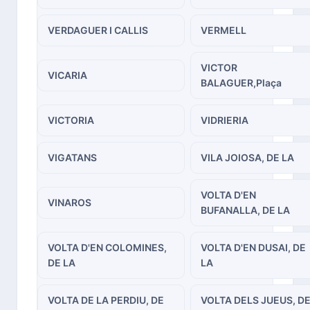
VERDAGUER I CALLIS
VERMELL
VICTOR
VICARIA
BALAGUER,Plaça
VICTORIA
VIDRIERIA
VIGATANS
VILA JOIOSA, DE LA
VOLTA D'EN
VINAROS
BUFANALLA, DE LA
VOLTA D'EN COLOMINES,
VOLTA D'EN DUSAI, DE
DE LA
LA
VOLTA DE LA PERDIU, DE
VOLTA DELS JUEUS, D