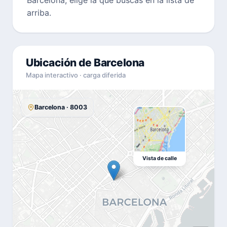
arriba.
Ubicación de Barcelona
Mapa interactivo · carga diferida
Barcelona · 8003
Vista de calle