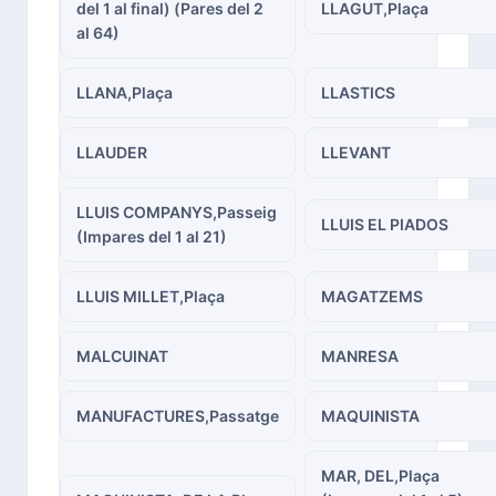
del 1 al final) (Pares del 2
LLAGUT,Plaça
al 64)
LLANA,Plaça
LLASTICS
LLAUDER
LLEVANT
LLUIS COMPANYS,Passeig
LLUIS EL PIADOS
(Impares del 1 al 21)
LLUIS MILLET,Plaça
MAGATZEMS
MALCUINAT
MANRESA
MANUFACTURES,Passatge
MAQUINISTA
MAR, DEL,Plaça