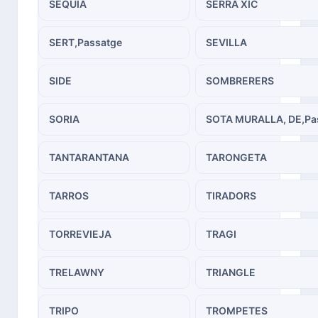
SEQUIA
SERRA XIC
SERT,Passatge
SEVILLA
SIDE
SOMBRERERS
SORIA
SOTA MURALLA, DE,Pa
TANTARANTANA
TARONGETA
TARROS
TIRADORS
TORREVIEJA
TRAGI
TRELAWNY
TRIANGLE
TRIPO
TROMPETES