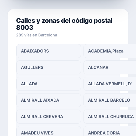
Calles y zonas del código postal
8003
289 vías en Barcelona
ABAIXADORS
ACADEMIA,Plaça
AGULLERS
ALCANAR
ALLADA
ALLADA VERMELL, D'
ALMIRALL AIXADA
ALMIRALL BARCELO
ALMIRALL CERVERA
ALMIRALL CHURRUCA
AMADEU VIVES
ANDREA DORIA