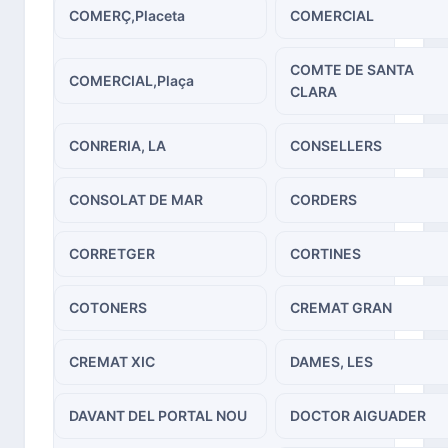
COMERÇ,Placeta
COMERCIAL
COMTE DE SANTA
COMERCIAL,Plaça
CLARA
CONRERIA, LA
CONSELLERS
CONSOLAT DE MAR
CORDERS
CORRETGER
CORTINES
COTONERS
CREMAT GRAN
CREMAT XIC
DAMES, LES
DAVANT DEL PORTAL NOU
DOCTOR AIGUADER