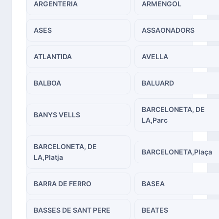
ARGENTERIA
ARMENGOL
ASES
ASSAONADORS
ATLANTIDA
AVELLA
BALBOA
BALUARD
BARCELONETA, DE
BANYS VELLS
LA,Parc
BARCELONETA, DE
BARCELONETA,Plaça
LA,Platja
BARRA DE FERRO
BASEA
BASSES DE SANT PERE
BEATES