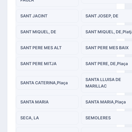
SANT JACINT
SANT JOSEP, DE
SANT MIQUEL, DE
SANT MIQUEL, DE,Platj
SANT PERE MES ALT
SANT PERE MES BAIX
SANT PERE MITJA
SANT PERE, DE,Plaça
SANTA LLUISA DE
SANTA CATERINA,Plaça
MARILLAC
SANTA MARIA
SANTA MARIA,Plaça
SECA, LA
SEMOLERES