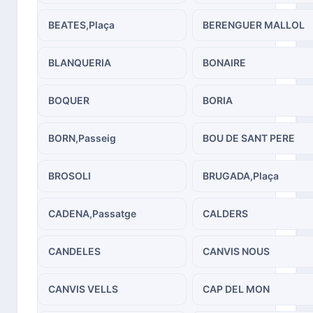
BEATES,Plaça
BERENGUER MALLOL
BLANQUERIA
BONAIRE
BOQUER
BORIA
BORN,Passeig
BOU DE SANT PERE
BROSOLI
BRUGADA,Plaça
CADENA,Passatge
CALDERS
CANDELES
CANVIS NOUS
CANVIS VELLS
CAP DEL MON