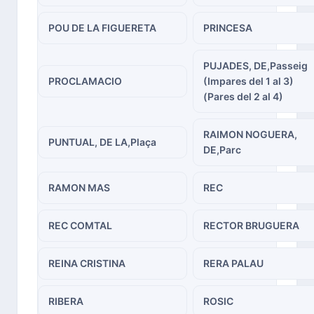
POU DE LA FIGUERETA
PRINCESA
PUJADES, DE,Passeig
PROCLAMACIO
(Impares del 1 al 3)
(Pares del 2 al 4)
RAIMON NOGUERA,
PUNTUAL, DE LA,Plaça
DE,Parc
RAMON MAS
REC
REC COMTAL
RECTOR BRUGUERA
REINA CRISTINA
RERA PALAU
RIBERA
ROSIC