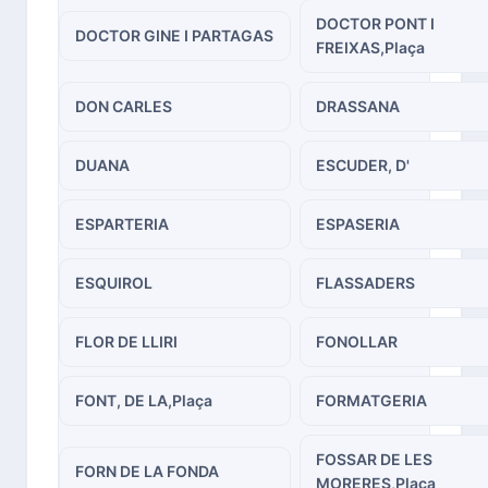
DOCTOR PONT I
DOCTOR GINE I PARTAGAS
FREIXAS,Plaça
DON CARLES
DRASSANA
DUANA
ESCUDER, D'
ESPARTERIA
ESPASERIA
ESQUIROL
FLASSADERS
FLOR DE LLIRI
FONOLLAR
FONT, DE LA,Plaça
FORMATGERIA
FOSSAR DE LES
FORN DE LA FONDA
MORERES,Plaça