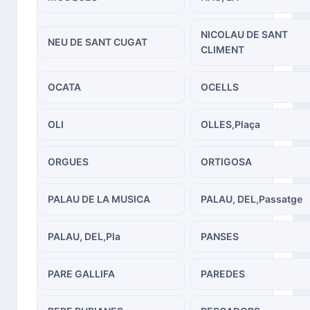
NICOLAU DE SANT
NEU DE SANT CUGAT
CLIMENT
OCATA
OCELLS
OLI
OLLES,Plaça
ORGUES
ORTIGOSA
PALAU DE LA MUSICA
PALAU, DEL,Passatge
PALAU, DEL,Pla
PANSES
PARE GALLIFA
PAREDES