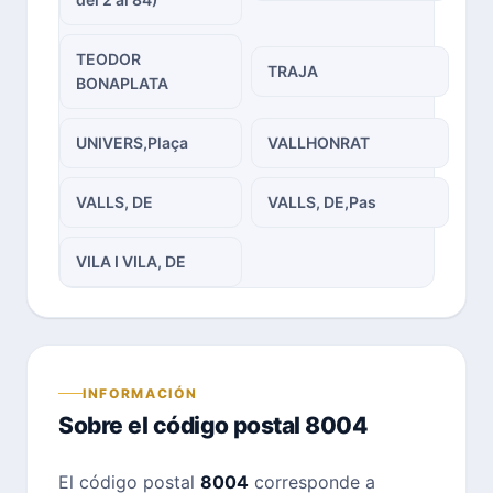
TEODOR
TRAJA
BONAPLATA
UNIVERS,Plaça
VALLHONRAT
VALLS, DE
VALLS, DE,Pas
VILA I VILA, DE
INFORMACIÓN
Sobre el código postal 8004
El código postal
8004
corresponde a