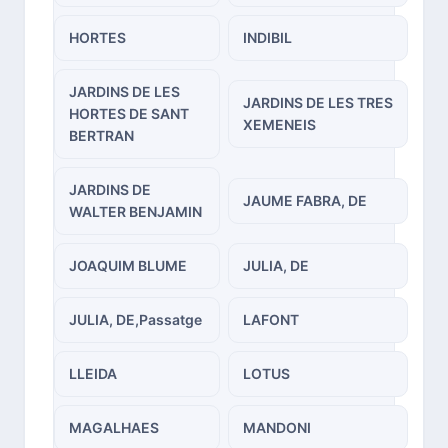
HORTES
INDIBIL
JARDINS DE LES
JARDINS DE LES TRES
HORTES DE SANT
XEMENEIS
BERTRAN
JARDINS DE
JAUME FABRA, DE
WALTER BENJAMIN
JOAQUIM BLUME
JULIA, DE
JULIA, DE,Passatge
LAFONT
LLEIDA
LOTUS
MAGALHAES
MANDONI