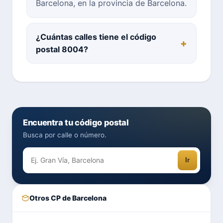
Barcelona, en la provincia de Barcelona.
¿Cuántas calles tiene el código
postal 8004?
Encuentra tu código postal
Busca por calle o número.
Ir
Otros CP de Barcelona