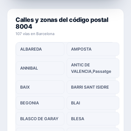
Calles y zonas del código postal
8004
107 vías en Barcelona
ALBAREDA
AMPOSTA
ANTIC DE
ANNIBAL
VALENCIA,Passatge
BAIX
BARRI SANT ISIDRE
BEGONIA
BLAI
BLASCO DE GARAY
BLESA