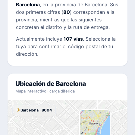
Barcelona
, en la provincia de Barcelona. Sus
dos primeras cifras (
80
) corresponden a la
provincia, mientras que las siguientes
concretan el distrito y la ruta de entrega.
Actualmente incluye
107 vías
. Selecciona la
tuya para confirmar el código postal de tu
dirección.
Ubicación de Barcelona
Mapa interactivo · carga diferida
Barcelona · 8004