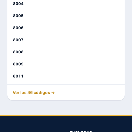
8004
8005
8006
8007
8008
8009
8011
Ver los 46 códigos →