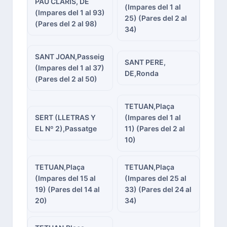
PAU CLARIS, DE
(Impares del 1 al
(Impares del 1 al 93)
25) (Pares del 2 al
(Pares del 2 al 98)
34)
SANT JOAN,Passeig
SANT PERE,
(Impares del 1 al 37)
DE,Ronda
(Pares del 2 al 50)
TETUAN,Plaça
SERT (LLETRAS Y
(Impares del 1 al
EL Nº 2),Passatge
11) (Pares del 2 al
10)
TETUAN,Plaça
TETUAN,Plaça
(Impares del 15 al
(Impares del 25 al
19) (Pares del 14 al
33) (Pares del 24 al
20)
34)