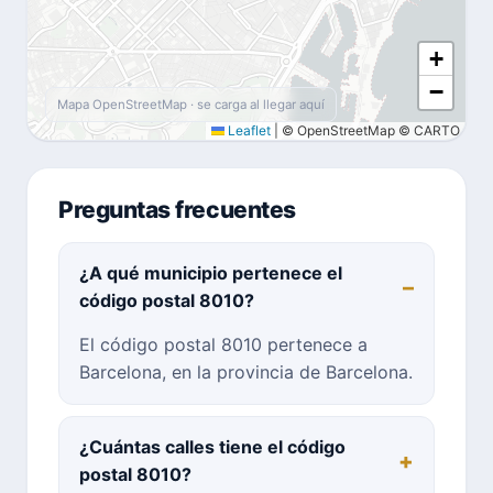
+
−
Mapa OpenStreetMap · se carga al llegar aquí
Leaflet
|
© OpenStreetMap © CARTO
Preguntas frecuentes
¿A qué municipio pertenece el
código postal 8010?
El código postal 8010 pertenece a
Barcelona, en la provincia de Barcelona.
¿Cuántas calles tiene el código
postal 8010?