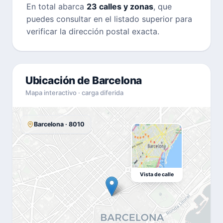
En total abarca
23 calles y zonas
, que
puedes consultar en el listado superior para
verificar la dirección postal exacta.
Ubicación de Barcelona
Mapa interactivo · carga diferida
Barcelona · 8010
Vista de calle