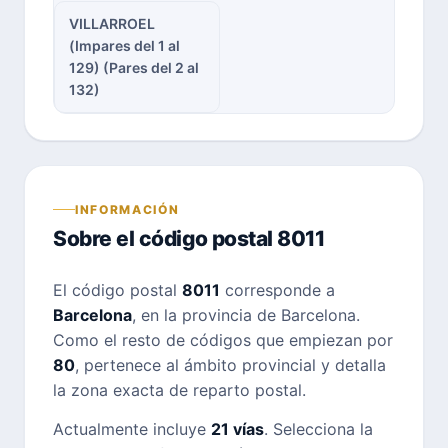
VILLARROEL
(Impares del 1 al
129) (Pares del 2 al
132)
INFORMACIÓN
Sobre el código postal 8011
El código postal
8011
corresponde a
Barcelona
, en la provincia de Barcelona.
Como el resto de códigos que empiezan por
80
, pertenece al ámbito provincial y detalla
la zona exacta de reparto postal.
Actualmente incluye
21 vías
. Selecciona la