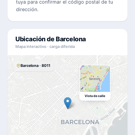
tuya para confirmar el código postal de tu
dirección.
Ubicación de Barcelona
Mapa interactivo · carga diferida
Barcelona · 8011
Vista de calle