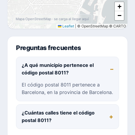
+
−
Mapa OpenStreetMap · se carga al llegar aquí
Leaflet
|
© OpenStreetMap © CARTO
Preguntas frecuentes
¿A qué municipio pertenece el
código postal 8011?
El código postal 8011 pertenece a
Barcelona, en la provincia de Barcelona.
¿Cuántas calles tiene el código
postal 8011?