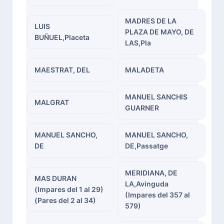
MADRES DE LA
LUIS
PLAZA DE MAYO, DE
BUÑUEL,Placeta
LAS,Pla
MAESTRAT, DEL
MALADETA
MANUEL SANCHIS
MALGRAT
GUARNER
MANUEL SANCHO,
MANUEL SANCHO,
DE
DE,Passatge
MERIDIANA, DE
MAS DURAN
LA,Avinguda
(Impares del 1 al 29)
(Impares del 357 al
(Pares del 2 al 34)
579)