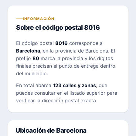
INFORMACIÓN
Sobre el código postal 8016
El código postal
8016
corresponde a
Barcelona
, en la provincia de Barcelona. El
prefijo
80
marca la provincia y los dígitos
finales precisan el punto de entrega dentro
del municipio.
En total abarca
123 calles y zonas
, que
puedes consultar en el listado superior para
verificar la dirección postal exacta.
Ubicación de Barcelona