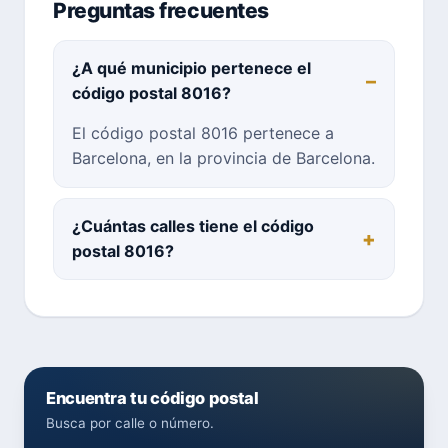
Preguntas frecuentes
¿A qué municipio pertenece el
código postal 8016?
El código postal 8016 pertenece a
Barcelona, en la provincia de Barcelona.
¿Cuántas calles tiene el código
postal 8016?
Encuentra tu código postal
Busca por calle o número.