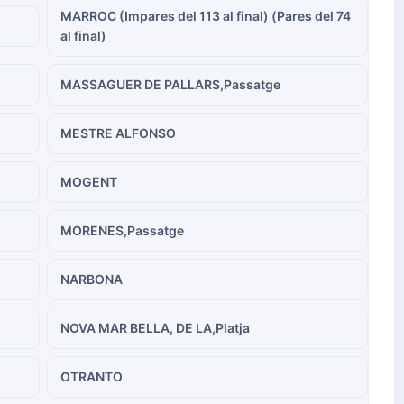
MARROC (Impares del 113 al final) (Pares del 74
al final)
MASSAGUER DE PALLARS,Passatge
MESTRE ALFONSO
MOGENT
MORENES,Passatge
NARBONA
NOVA MAR BELLA, DE LA,Platja
OTRANTO