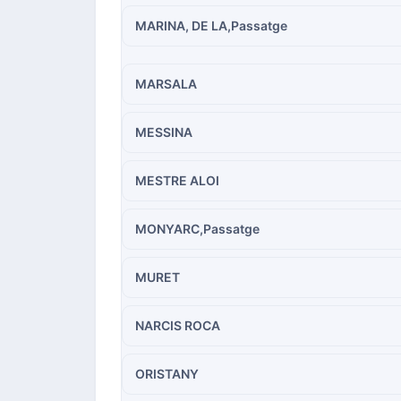
MARINA, DE LA,Passatge
MARSALA
MESSINA
MESTRE ALOI
MONYARC,Passatge
MURET
NARCIS ROCA
ORISTANY