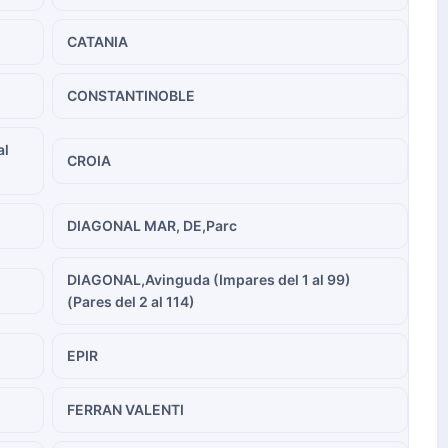
CATANIA
CONSTANTINOBLE
al
CROIA
DIAGONAL MAR, DE,Parc
DIAGONAL,Avinguda (Impares del 1 al 99)
(Pares del 2 al 114)
EPIR
FERRAN VALENTI