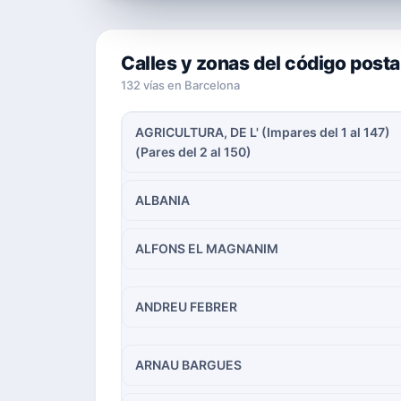
Calles y zonas del código posta
132 vías en Barcelona
AGRICULTURA, DE L' (Impares del 1 al 147)
(Pares del 2 al 150)
ALBANIA
ALFONS EL MAGNANIM
ANDREU FEBRER
ARNAU BARGUES