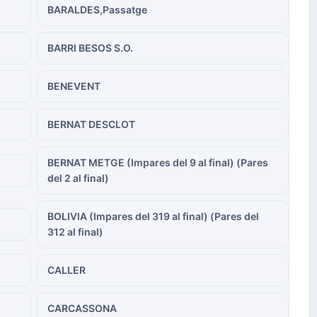
BARALDES,Passatge
BARRI BESOS S.O.
BENEVENT
BERNAT DESCLOT
BERNAT METGE (Impares del 9 al final) (Pares
del 2 al final)
BOLIVIA (Impares del 319 al final) (Pares del
312 al final)
CALLER
CARCASSONA