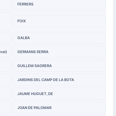
FERRERS
FOIX
GALBA
inal)
GERMANS SERRA
GUILLEM SAGRERA
JARDINS DEL CAMP DE LA BOTA
JAUME HUGUET, DE
JOAN DE PALOMAR