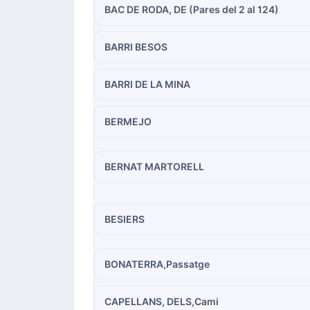
BAC DE RODA, DE (Pares del 2 al 124)
BARRI BESOS
BARRI DE LA MINA
BERMEJO
BERNAT MARTORELL
BESIERS
BONATERRA,Passatge
CAPELLANS, DELS,Cami