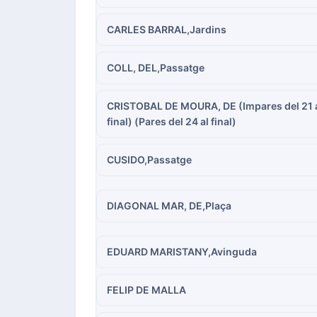
CARLES BARRAL,Jardins
COLL, DEL,Passatge
CRISTOBAL DE MOURA, DE (Impares del 21 
final) (Pares del 24 al final)
CUSIDO,Passatge
DIAGONAL MAR, DE,Plaça
EDUARD MARISTANY,Avinguda
FELIP DE MALLA