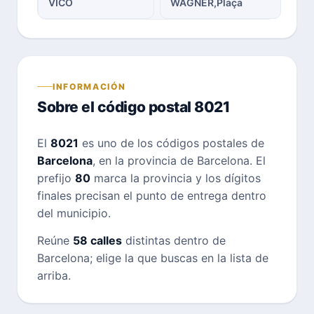
VICO
WAGNER,Plaça
INFORMACIÓN
Sobre el código postal 8021
El
8021
es uno de los códigos postales de
Barcelona
, en la provincia de Barcelona. El
prefijo
80
marca la provincia y los dígitos
finales precisan el punto de entrega dentro
del municipio.
Reúne
58 calles
distintas dentro de
Barcelona; elige la que buscas en la lista de
arriba.