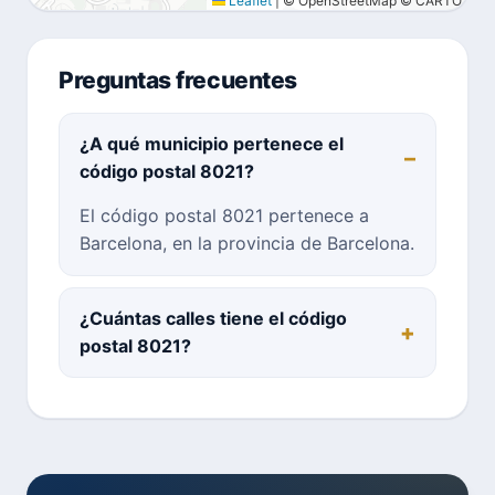
Leaflet
|
© OpenStreetMap © CARTO
Preguntas frecuentes
¿A qué municipio pertenece el
código postal 8021?
El código postal 8021 pertenece a
Barcelona, en la provincia de Barcelona.
¿Cuántas calles tiene el código
postal 8021?