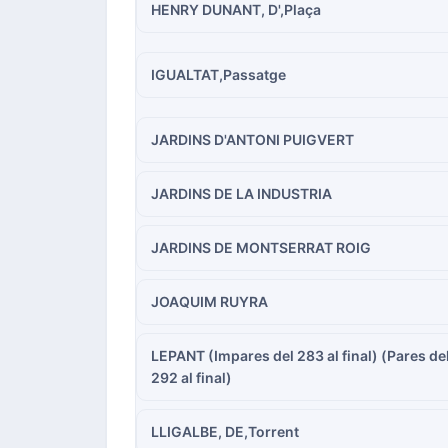
HENRY DUNANT, D',Plaça
IGUALTAT,Passatge
JARDINS D'ANTONI PUIGVERT
JARDINS DE LA INDUSTRIA
JARDINS DE MONTSERRAT ROIG
JOAQUIM RUYRA
LEPANT (Impares del 283 al final) (Pares de
292 al final)
LLIGALBE, DE,Torrent