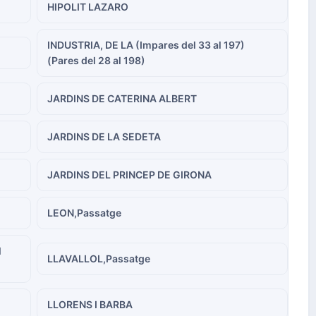
HIPOLIT LAZARO
INDUSTRIA, DE LA (Impares del 33 al 197)
(Pares del 28 al 198)
JARDINS DE CATERINA ALBERT
JARDINS DE LA SEDETA
JARDINS DEL PRINCEP DE GIRONA
LEON,Passatge
l
LLAVALLOL,Passatge
LLORENS I BARBA