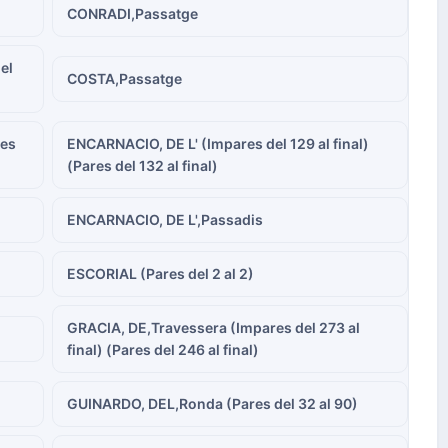
CONRADI,Passatge
el
COSTA,Passatge
res
ENCARNACIO, DE L' (Impares del 129 al final)
(Pares del 132 al final)
ENCARNACIO, DE L',Passadis
ESCORIAL (Pares del 2 al 2)
GRACIA, DE,Travessera (Impares del 273 al
final) (Pares del 246 al final)
GUINARDO, DEL,Ronda (Pares del 32 al 90)