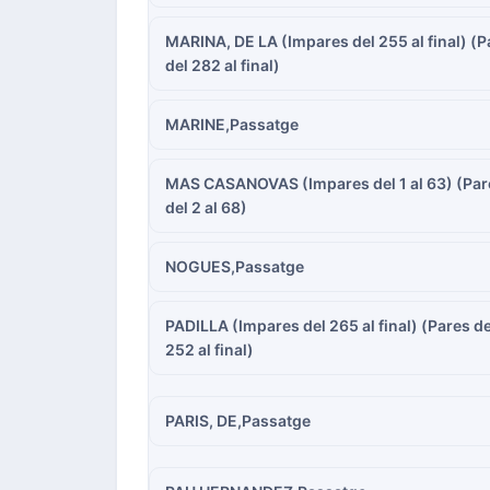
MARINA, DE LA (Impares del 255 al final) (P
del 282 al final)
MARINE,Passatge
MAS CASANOVAS (Impares del 1 al 63) (Par
del 2 al 68)
NOGUES,Passatge
PADILLA (Impares del 265 al final) (Pares de
252 al final)
PARIS, DE,Passatge