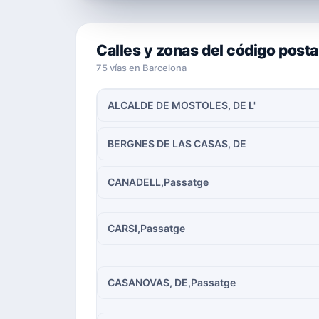
Calles y zonas del código post
75 vías en Barcelona
ALCALDE DE MOSTOLES, DE L'
BERGNES DE LAS CASAS, DE
CANADELL,Passatge
CARSI,Passatge
CASANOVAS, DE,Passatge