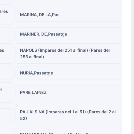
ares
MARINA, DE LA,Pas
MARINER, DE,Passatge
es
NAPOLS (Impares del 251 al final) (Pares del
256 al final)
NURIA,Passatge
l
PARE LAINEZ
PAU ALSINA (Impares del 1 al 51) (Pares del 2 al
52)