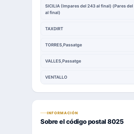
SICILIA (Impares del 243 al final) (Pares del
al final)
TAXDIRT
TORRES,Passatge
VALLES,Passatge
VENTALLO
INFORMACIÓN
Sobre el código postal 8025