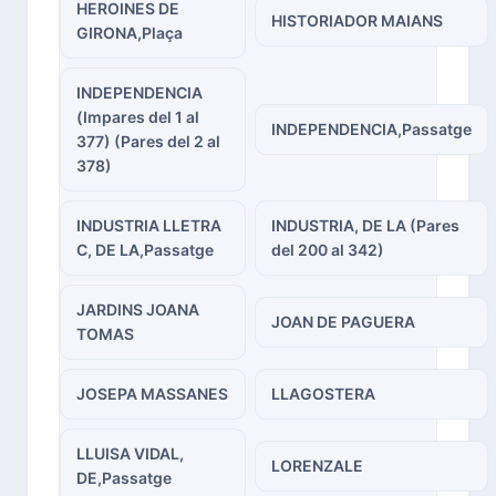
HEROINES DE
HISTORIADOR MAIANS
GIRONA,Plaça
INDEPENDENCIA
(Impares del 1 al
INDEPENDENCIA,Passatge
377) (Pares del 2 al
378)
INDUSTRIA LLETRA
INDUSTRIA, DE LA (Pares
C, DE LA,Passatge
del 200 al 342)
JARDINS JOANA
JOAN DE PAGUERA
TOMAS
JOSEPA MASSANES
LLAGOSTERA
LLUISA VIDAL,
LORENZALE
DE,Passatge