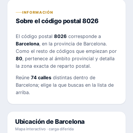
INFORMACIÓN
Sobre el código postal 8026
El código postal
8026
corresponde a
Barcelona
, en la provincia de Barcelona.
Como el resto de códigos que empiezan por
80
, pertenece al ámbito provincial y detalla
la zona exacta de reparto postal.
Reúne
74 calles
distintas dentro de
Barcelona; elige la que buscas en la lista de
arriba.
Ubicación de Barcelona
Mapa interactivo · carga diferida