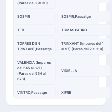
(Pares del 2 al 30)
SOSPIR
SOSPIR,Passatge
TER
TOMAS PADRO
TORRES D'EN
TRINXANT (Impares del 1
TRINXANT,Passatge
al 97) (Pares del 2 al 110)
VALENCIA (Impares
del 545 al 671)
VIDIELLA
(Pares del 554 al
678)
VINTRO,Passatge
XIFRE