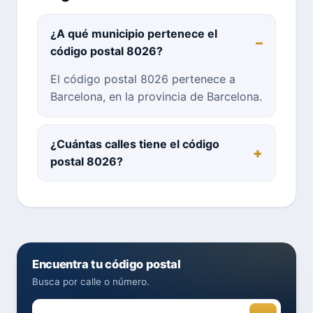
¿A qué municipio pertenece el
código postal 8026?
El código postal 8026 pertenece a
Barcelona, en la provincia de Barcelona.
¿Cuántas calles tiene el código
postal 8026?
Encuentra tu código postal
Busca por calle o número.