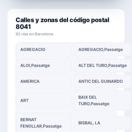
Calles y zonas del código postal
8041
92 vías en Barcelona
AGREGACIO
AGREGACIO,Passatge
ALOI,Passatge
ALT DEL TURO,Passatge
AMERICA
ANTIC DEL GUINARDO
BAIX DEL
ART
TURO,Passatge
BERNAT
BISBAL, LA
FENOLLAR,Passatge