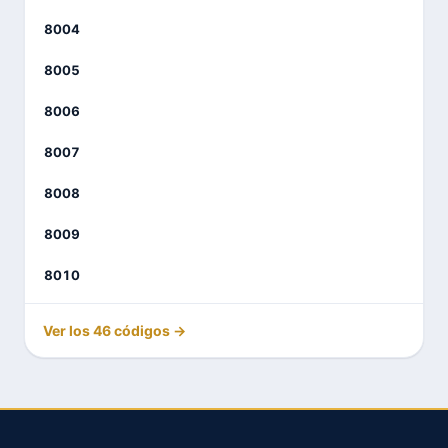
8004
8005
8006
8007
8008
8009
8010
Ver los 46 códigos →