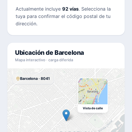
Actualmente incluye
92 vías
. Selecciona la
tuya para confirmar el código postal de tu
dirección.
Ubicación de Barcelona
Mapa interactivo · carga diferida
Barcelona · 8041
Vista de calle