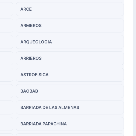
ARCE
ARMEROS
ARQUEOLOGIA
ARRIEROS
ASTROFISICA
BAOBAB
BARRIADA DE LAS ALMENAS
BARRIADA PAPACHINA