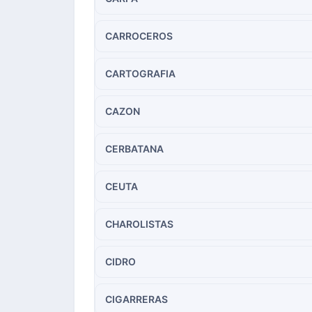
CARROCEROS
CARTOGRAFIA
CAZON
CERBATANA
CEUTA
CHAROLISTAS
CIDRO
CIGARRERAS