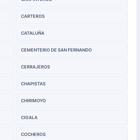
CARTEROS
CATALUÑA
CEMENTERIO DE SAN FERNANDO
CERRAJEROS
CHAPISTAS
CHIRIMOYO
CIGALA
COCHEROS