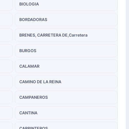
BIOLOGIA
BORDADORAS
BRENES, CARRETERA DE,Carretera
BURGOS
CALAMAR
CAMINO DE LA REINA
CAMPANEROS
CANTINA
CARPINTEROS