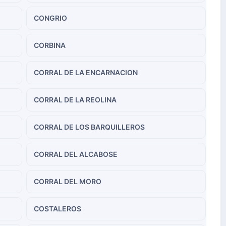
CONGRIO
CORBINA
CORRAL DE LA ENCARNACION
CORRAL DE LA REOLINA
CORRAL DE LOS BARQUILLEROS
CORRAL DEL ALCABOSE
CORRAL DEL MORO
COSTALEROS