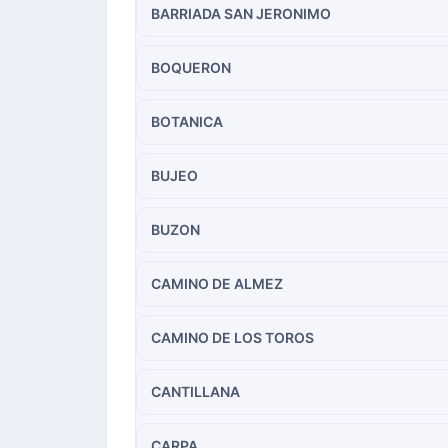
BARRIADA SAN JERONIMO
BOQUERON
BOTANICA
BUJEO
BUZON
CAMINO DE ALMEZ
CAMINO DE LOS TOROS
CANTILLANA
CARPA