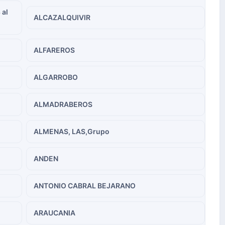
 al
ALCAZALQUIVIR
ALFAREROS
ALGARROBO
ALMADRABEROS
ALMENAS, LAS,Grupo
ANDEN
ANTONIO CABRAL BEJARANO
ARAUCANIA