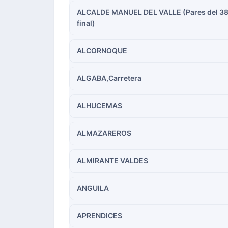
ALCALDE MANUEL DEL VALLE (Pares del 38
final)
ALCORNOQUE
ALGABA,Carretera
ALHUCEMAS
ALMAZAREROS
ALMIRANTE VALDES
ANGUILA
APRENDICES