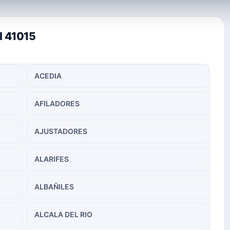
l 41015
ACEDIA
AFILADORES
AJUSTADORES
ALARIFES
ALBAÑILES
ALCALA DEL RIO