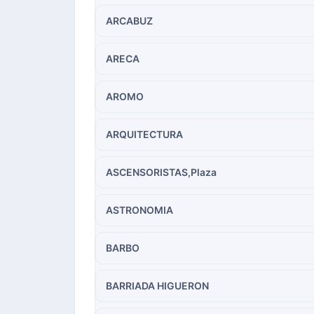
ARCABUZ
ARECA
AROMO
ARQUITECTURA
ASCENSORISTAS,Plaza
ASTRONOMIA
BARBO
BARRIADA HIGUERON