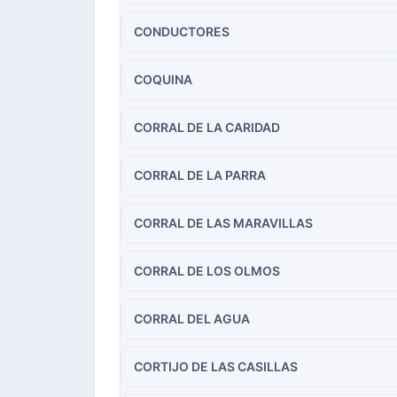
CONDUCTORES
COQUINA
CORRAL DE LA CARIDAD
CORRAL DE LA PARRA
CORRAL DE LAS MARAVILLAS
CORRAL DE LOS OLMOS
CORRAL DEL AGUA
CORTIJO DE LAS CASILLAS