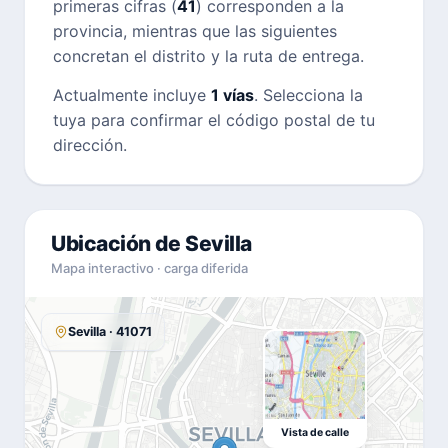
primeras cifras (
41
) corresponden a la
provincia, mientras que las siguientes
concretan el distrito y la ruta de entrega.
Actualmente incluye
1 vías
. Selecciona la
tuya para confirmar el código postal de tu
dirección.
Ubicación de Sevilla
Mapa interactivo · carga diferida
Sevilla · 41071
Vista de calle