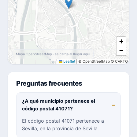
+
−
Mapa OpenStreetMap · se carga al llegar aquí
Leaflet
|
© OpenStreetMap © CARTO
Preguntas frecuentes
¿A qué municipio pertenece el
código postal 41071?
El código postal 41071 pertenece a
Sevilla, en la provincia de Sevilla.