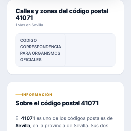
Calles y zonas del código postal
41071
1 vías en Sevilla
CODIGO
CORRESPONDENCIA
PARA ORGANISMOS
OFICIALES
INFORMACIÓN
Sobre el código postal 41071
El
41071
es uno de los códigos postales de
Sevilla
, en la provincia de Sevilla. Sus dos