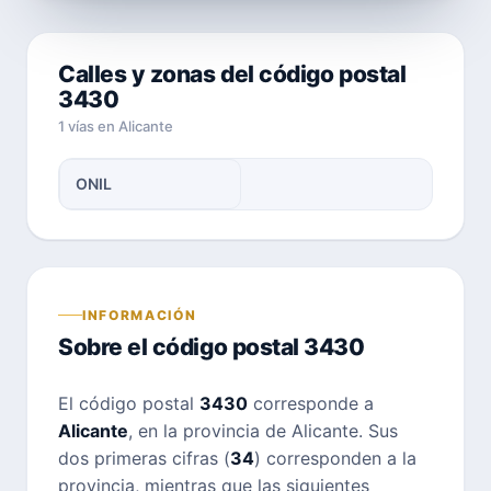
Calles y zonas del código postal
3430
1 vías en Alicante
ONIL
INFORMACIÓN
Sobre el código postal 3430
El código postal
3430
corresponde a
Alicante
, en la provincia de Alicante. Sus
dos primeras cifras (
34
) corresponden a la
provincia, mientras que las siguientes