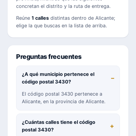
concretan el distrito y la ruta de entrega.
Reúne
1 calles
distintas dentro de Alicante;
elige la que buscas en la lista de arriba.
Preguntas frecuentes
¿A qué municipio pertenece el
código postal 3430?
El código postal 3430 pertenece a
Alicante, en la provincia de Alicante.
¿Cuántas calles tiene el código
postal 3430?