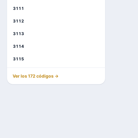
3111
3112
3113
3114
3115
Ver los 172 códigos →