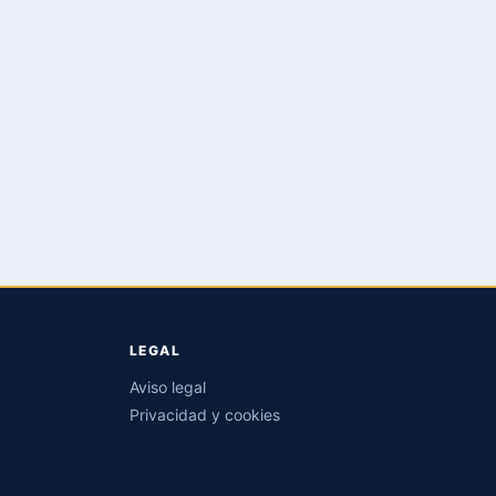
LEGAL
Aviso legal
Privacidad y cookies