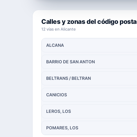
Calles y zonas del código post
12 vías en Alicante
ALCANA
BARRIO DE SAN ANTON
BELTRANS / BELTRAN
CANICIOS
LEROS, LOS
POMARES, LOS