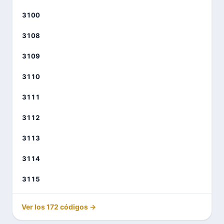
3100
3108
3109
3110
3111
3112
3113
3114
3115
Ver los 172 códigos →