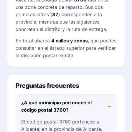
una zona concreta de reparto. Sus dos
primeras cifras (
37
) corresponden a la
provincia, mientras que las siguientes
concretan el distrito y la ruta de entrega.
En total abarca
4 calles y zonas
, que puedes
consultar en el listado superior para verificar
la dirección postal exacta.
Preguntas frecuentes
¿A qué municipio pertenece el
código postal 3760?
El código postal 3760 pertenece a
Alicante, en la provincia de Alicante.