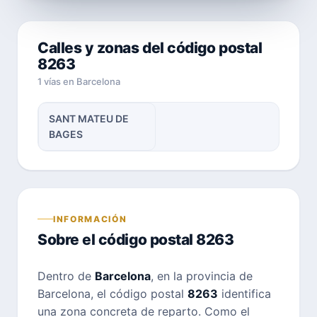
Calles y zonas del código postal
8263
1 vías en Barcelona
SANT MATEU DE
BAGES
INFORMACIÓN
Sobre el código postal 8263
Dentro de
Barcelona
, en la provincia de
Barcelona, el código postal
8263
identifica
una zona concreta de reparto. Como el