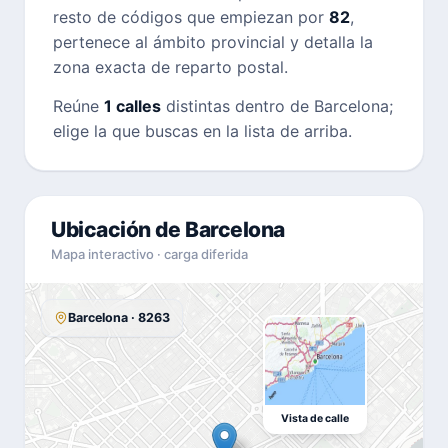
resto de códigos que empiezan por
82
,
pertenece al ámbito provincial y detalla la
zona exacta de reparto postal.
Reúne
1 calles
distintas dentro de Barcelona;
elige la que buscas en la lista de arriba.
Ubicación de Barcelona
Mapa interactivo · carga diferida
Barcelona · 8263
Vista de calle