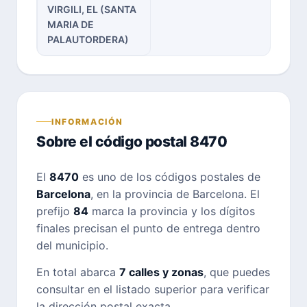
VIRGILI, EL (SANTA
MARIA DE
PALAUTORDERA)
INFORMACIÓN
Sobre el código postal 8470
El
8470
es uno de los códigos postales de
Barcelona
, en la provincia de Barcelona. El
prefijo
84
marca la provincia y los dígitos
finales precisan el punto de entrega dentro
del municipio.
En total abarca
7 calles y zonas
, que puedes
consultar en el listado superior para verificar
la dirección postal exacta.