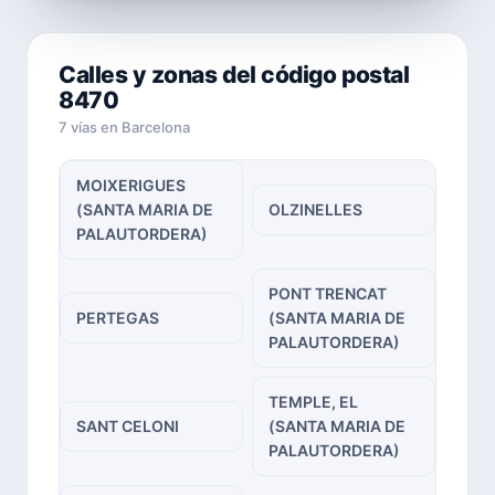
Calles y zonas del código postal
8470
7 vías en Barcelona
MOIXERIGUES
(SANTA MARIA DE
OLZINELLES
PALAUTORDERA)
PONT TRENCAT
PERTEGAS
(SANTA MARIA DE
PALAUTORDERA)
TEMPLE, EL
SANT CELONI
(SANTA MARIA DE
PALAUTORDERA)