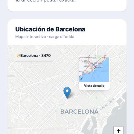
Ubicación de Barcelona
Mapa interactivo · carga diferida
Barcelona · 8470
Vista de calle
+