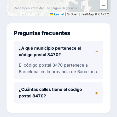
−
Mapa OpenStreetMap · se carga al llegar aquí
Leaflet
|
© OpenStreetMap © CARTO
Preguntas frecuentes
¿A qué municipio pertenece el
código postal 8470?
El código postal 8470 pertenece a
Barcelona, en la provincia de Barcelona.
¿Cuántas calles tiene el código
postal 8470?