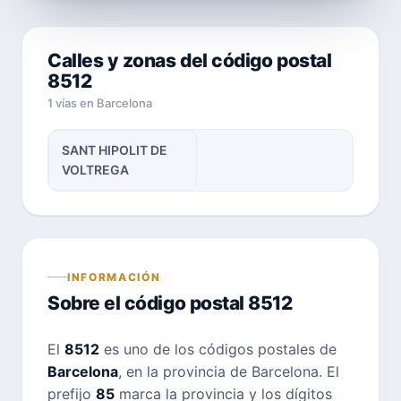
Calles y zonas del código postal
8512
1 vías en Barcelona
SANT HIPOLIT DE
VOLTREGA
INFORMACIÓN
Sobre el código postal 8512
El
8512
es uno de los códigos postales de
Barcelona
, en la provincia de Barcelona. El
prefijo
85
marca la provincia y los dígitos