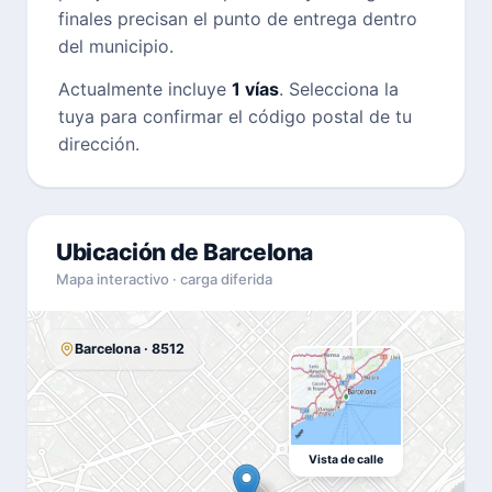
finales precisan el punto de entrega dentro
del municipio.
Actualmente incluye
1 vías
. Selecciona la
tuya para confirmar el código postal de tu
dirección.
Ubicación de Barcelona
Mapa interactivo · carga diferida
Barcelona · 8512
Vista de calle