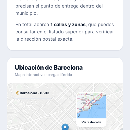
precisan el punto de entrega dentro del
municipio.
En total abarca
1 calles y zonas
, que puedes
consultar en el listado superior para verificar
la dirección postal exacta.
Ubicación de Barcelona
Mapa interactivo · carga diferida
Barcelona · 8593
Vista de calle