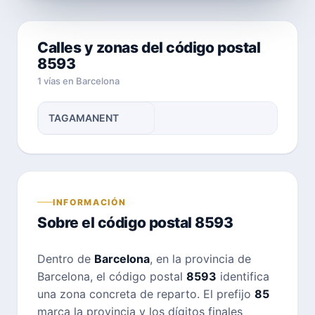
Calles y zonas del código postal
8593
1 vías en Barcelona
TAGAMANENT
INFORMACIÓN
Sobre el código postal 8593
Dentro de
Barcelona
, en la provincia de
Barcelona, el código postal
8593
identifica
una zona concreta de reparto. El prefijo
85
marca la provincia y los dígitos finales