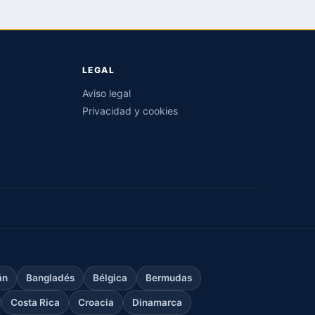
LEGAL
Aviso legal
Privacidad y cookies
án
Bangladés
Bélgica
Bermudas
Costa Rica
Croacia
Dinamarca