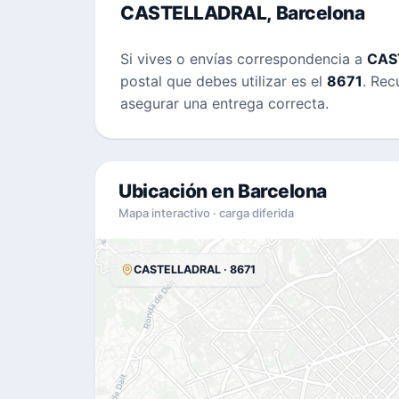
CASTELLADRAL, Barcelona
Si vives o envías correspondencia a
CAS
postal que debes utilizar es el
8671
. Rec
asegurar una entrega correcta.
Ubicación en Barcelona
Mapa interactivo · carga diferida
CASTELLADRAL · 8671