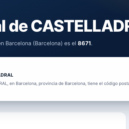
al de CASTELLAD
n Barcelona (Barcelona) es el
8671
.
ADRAL
, en Barcelona, provincia de Barcelona, tiene el código post