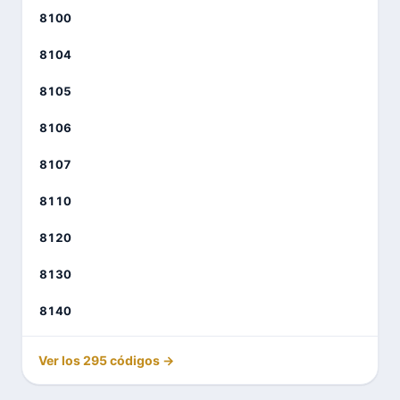
8100
8104
8105
8106
8107
8110
8120
8130
8140
Ver los 295 códigos →