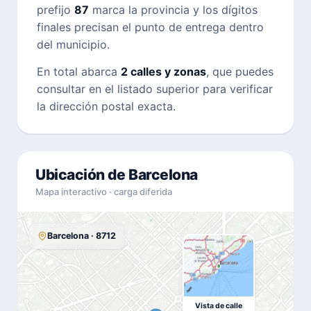
prefijo
87
marca la provincia y los dígitos
finales precisan el punto de entrega dentro
del municipio.
En total abarca
2 calles y zonas
, que puedes
consultar en el listado superior para verificar
la dirección postal exacta.
Ubicación de Barcelona
Mapa interactivo · carga diferida
Barcelona · 8712
Vista de calle