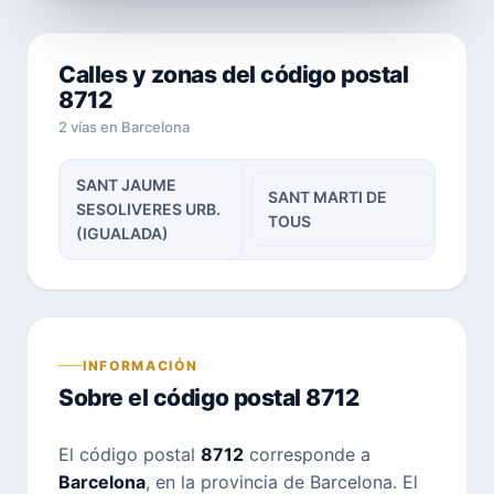
Calles y zonas del código postal
8712
2 vías en Barcelona
SANT JAUME
SANT MARTI DE
SESOLIVERES URB.
TOUS
(IGUALADA)
INFORMACIÓN
Sobre el código postal 8712
El código postal
8712
corresponde a
Barcelona
, en la provincia de Barcelona. El