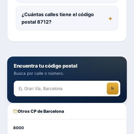
¿Cuántas calles tiene el código
postal 8712?
Encuentra tu código postal
Busca por calle o número.
Ir
Otros CP de Barcelona
8000