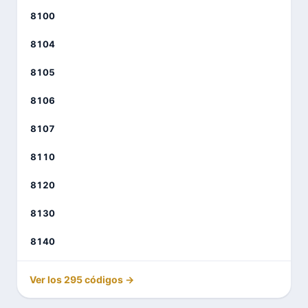
8100
8104
8105
8106
8107
8110
8120
8130
8140
Ver los 295 códigos →