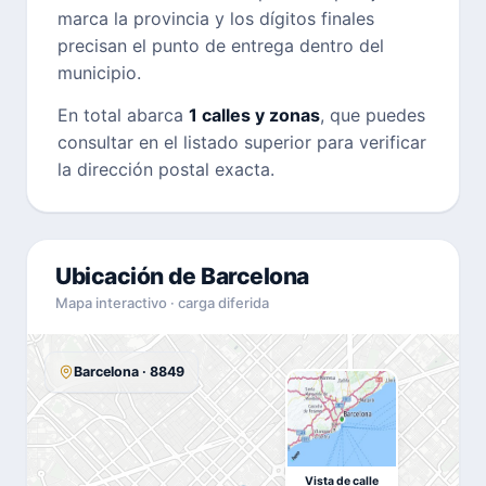
marca la provincia y los dígitos finales
precisan el punto de entrega dentro del
municipio.
En total abarca
1 calles y zonas
, que puedes
consultar en el listado superior para verificar
la dirección postal exacta.
Ubicación de Barcelona
Mapa interactivo · carga diferida
Barcelona · 8849
Vista de calle