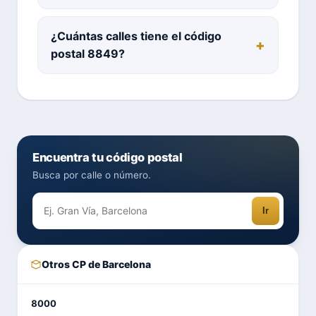
¿Cuántas calles tiene el código
postal 8849?
Encuentra tu código postal
Busca por calle o número.
Ir
Otros CP de Barcelona
8000