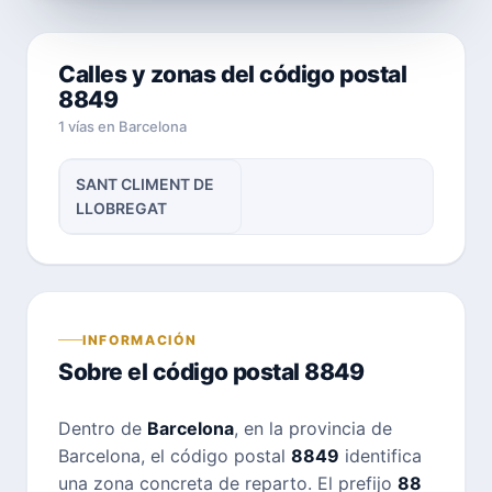
Calles y zonas del código postal
8849
1 vías en Barcelona
SANT CLIMENT DE
LLOBREGAT
INFORMACIÓN
Sobre el código postal 8849
Dentro de
Barcelona
, en la provincia de
Barcelona, el código postal
8849
identifica
una zona concreta de reparto. El prefijo
88