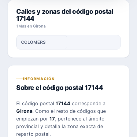
Calles y zonas del código postal
17144
1 vías en Girona
COLOMERS
INFORMACIÓN
Sobre el código postal 17144
El código postal
17144
corresponde a
Girona
. Como el resto de códigos que
empiezan por
17
, pertenece al ámbito
provincial y detalla la zona exacta de
reparto postal.