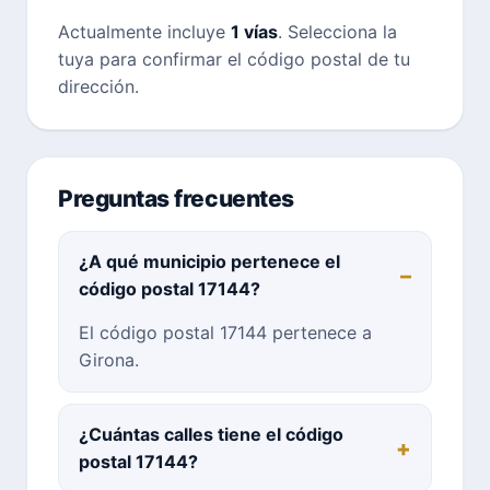
Actualmente incluye
1 vías
. Selecciona la
tuya para confirmar el código postal de tu
dirección.
Preguntas frecuentes
¿A qué municipio pertenece el
código postal 17144?
El código postal 17144 pertenece a
Girona.
¿Cuántas calles tiene el código
postal 17144?