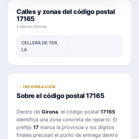
Calles y zonas del código postal
17165
1 vías en Girona
CELLERA DE TER,
LA
INFORMACIÓN
Sobre el código postal 17165
Dentro de
Girona
, el código postal
17165
identifica una zona concreta de reparto. El
prefijo
17
marca la provincia y los dígitos
finales precisan el punto de entrega dentro