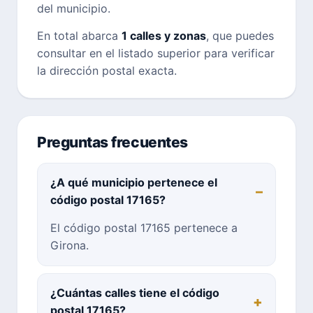
del municipio.
En total abarca
1 calles y zonas
, que puedes
consultar en el listado superior para verificar
la dirección postal exacta.
Preguntas frecuentes
¿A qué municipio pertenece el
código postal 17165?
El código postal 17165 pertenece a
Girona.
¿Cuántas calles tiene el código
postal 17165?