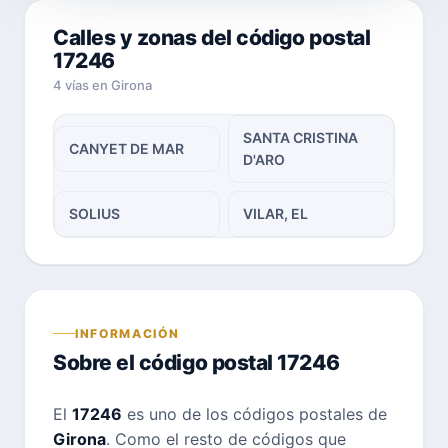
Calles y zonas del código postal
17246
4 vías en Girona
SANTA CRISTINA
CANYET DE MAR
D'ARO
SOLIUS
VILAR, EL
INFORMACIÓN
Sobre el código postal 17246
El
17246
es uno de los códigos postales de
Girona
. Como el resto de códigos que