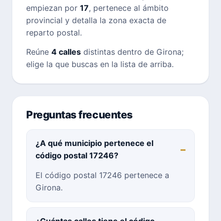
empiezan por
17
, pertenece al ámbito
provincial y detalla la zona exacta de
reparto postal.
Reúne
4 calles
distintas dentro de Girona;
elige la que buscas en la lista de arriba.
Preguntas frecuentes
¿A qué municipio pertenece el
código postal 17246?
El código postal 17246 pertenece a
Girona.
¿Cuántas calles tiene el código