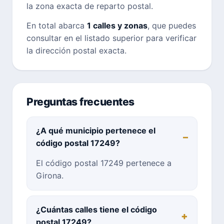
la zona exacta de reparto postal.
En total abarca
1 calles y zonas
, que puedes
consultar en el listado superior para verificar
la dirección postal exacta.
Preguntas frecuentes
¿A qué municipio pertenece el
código postal 17249?
El código postal 17249 pertenece a
Girona.
¿Cuántas calles tiene el código
postal 17249?