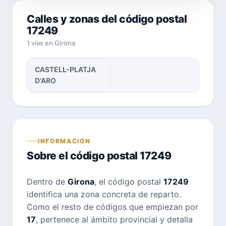
Calles y zonas del código postal
17249
1 vías en Girona
CASTELL-PLATJA
D'ARO
INFORMACIÓN
Sobre el código postal 17249
Dentro de
Girona
, el código postal
17249
identifica una zona concreta de reparto.
Como el resto de códigos que empiezan por
17
, pertenece al ámbito provincial y detalla