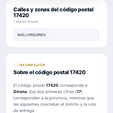
Calles y zonas del código postal
17420
1 vías en Girona
MALLORQUINES
INFORMACIÓN
Sobre el código postal 17420
El código postal
17420
corresponde a
Girona
. Sus dos primeras cifras (
17
)
corresponden a la provincia, mientras que
las siguientes concretan el distrito y la ruta
de entrega.