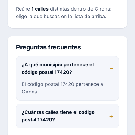
Reúne
1 calles
distintas dentro de Girona;
elige la que buscas en la lista de arriba.
Preguntas frecuentes
¿A qué municipio pertenece el
código postal 17420?
El código postal 17420 pertenece a
Girona.
¿Cuántas calles tiene el código
postal 17420?