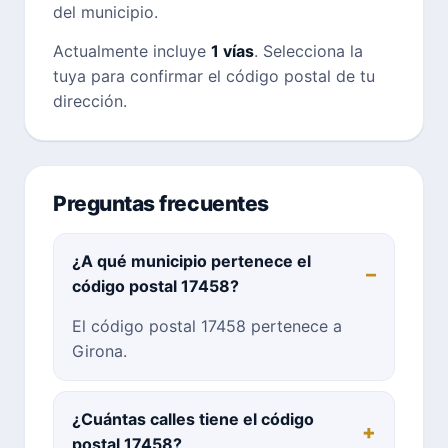
del municipio.
Actualmente incluye
1 vías
. Selecciona la
tuya para confirmar el código postal de tu
dirección.
Preguntas frecuentes
¿A qué municipio pertenece el
código postal 17458?
El código postal 17458 pertenece a
Girona.
¿Cuántas calles tiene el código
postal 17458?