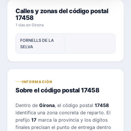
Calles y zonas del código postal
17458
1 vías en Girona
FORNELLS DE LA
SELVA
INFORMACIÓN
Sobre el código postal 17458
Dentro de
Girona
, el código postal
17458
identifica una zona concreta de reparto. El
prefijo
17
marca la provincia y los dígitos
finales precisan el punto de entrega dentro