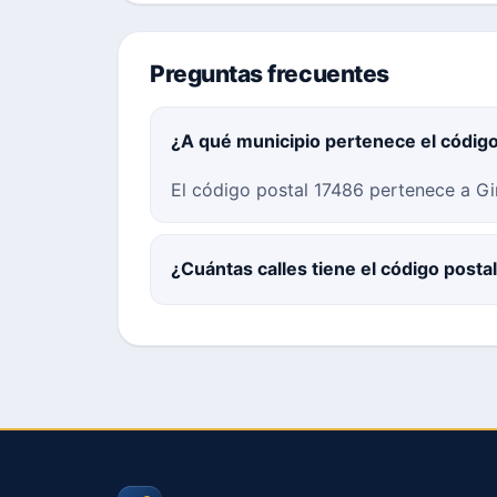
Preguntas frecuentes
¿A qué municipio pertenece el códig
El código postal 17486 pertenece a Gi
¿Cuántas calles tiene el código posta