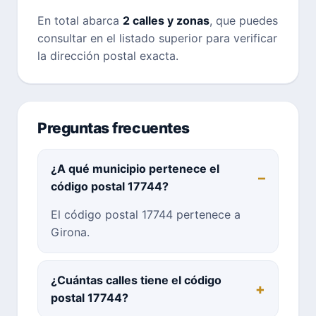
En total abarca
2 calles y zonas
, que puedes
consultar en el listado superior para verificar
la dirección postal exacta.
Preguntas frecuentes
¿A qué municipio pertenece el
código postal 17744?
El código postal 17744 pertenece a
Girona.
¿Cuántas calles tiene el código
postal 17744?