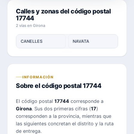
Calles y zonas del código postal
17744
2 vías en Girona
CANELLES
NAVATA
INFORMACIÓN
Sobre el código postal 17744
El código postal
17744
corresponde a
Girona
. Sus dos primeras cifras (
17
)
corresponden a la provincia, mientras que
las siguientes concretan el distrito y la ruta
de entrega.