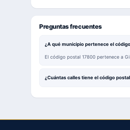
Preguntas frecuentes
¿A qué municipio pertenece el códig
El código postal 17800 pertenece a Gi
¿Cuántas calles tiene el código post