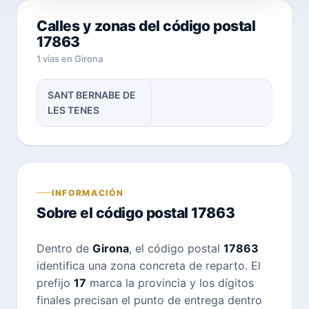
Calles y zonas del código postal
17863
1 vías en Girona
SANT BERNABE DE
LES TENES
INFORMACIÓN
Sobre el código postal 17863
Dentro de
Girona
, el código postal
17863
identifica una zona concreta de reparto. El
prefijo
17
marca la provincia y los dígitos
finales precisan el punto de entrega dentro