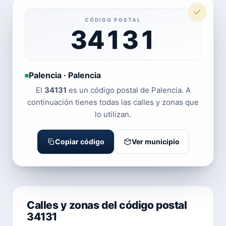
CÓDIGO POSTAL
34131
Palencia · Palencia
El
34131
es un código postal de Palencia. A
continuación tienes todas las calles y zonas que
lo utilizan.
Copiar código
Ver municipio
Calles y zonas del código postal
34131