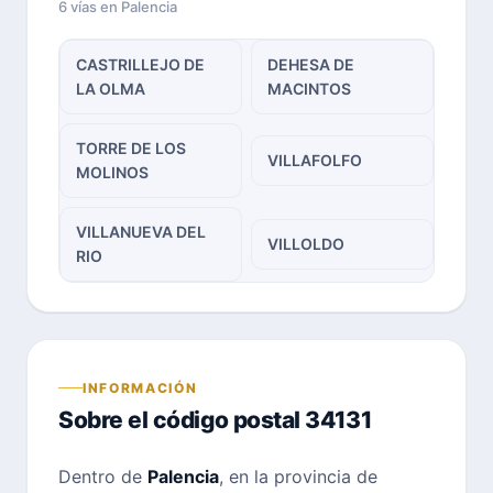
6 vías en Palencia
CASTRILLEJO DE
DEHESA DE
LA OLMA
MACINTOS
TORRE DE LOS
VILLAFOLFO
MOLINOS
VILLANUEVA DEL
VILLOLDO
RIO
INFORMACIÓN
Sobre el código postal 34131
Dentro de
Palencia
, en la provincia de