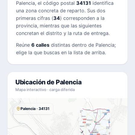
Palencia, el código postal
34131
identifica
una zona concreta de reparto. Sus dos
primeras cifras (
34
) corresponden a la
provincia, mientras que las siguientes
concretan el distrito y la ruta de entrega.
Reúne
6 calles
distintas dentro de Palencia;
elige la que buscas en la lista de arriba.
Ubicación de Palencia
Mapa interactivo · carga diferida
Palencia · 34131